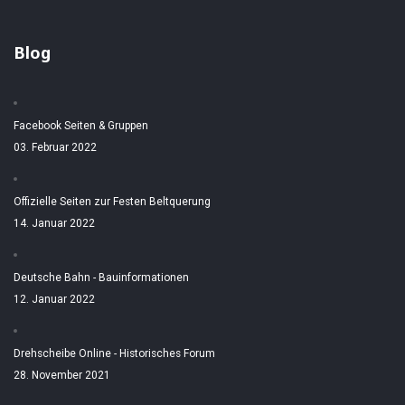
Blog
Facebook Seiten & Gruppen
03. Februar 2022
Offizielle Seiten zur Festen Beltquerung
14. Januar 2022
Deutsche Bahn - Bauinformationen
12. Januar 2022
Drehscheibe Online - Historisches Forum
28. November 2021