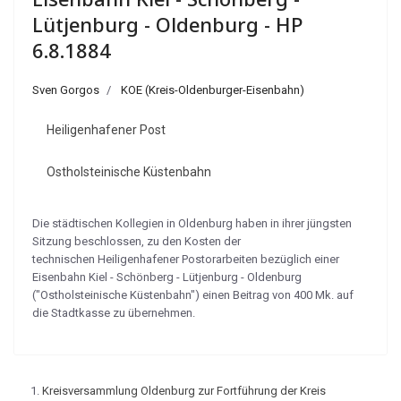
Lütjenburg - Oldenburg - HP
6.8.1884
Sven Gorgos
KOE (Kreis-Oldenburger-Eisenbahn)
Heiligenhafener Post
Ostholsteinische Küstenbahn
Die städtischen Kollegien in Oldenburg haben in ihrer jüngsten
Sitzung beschlossen, zu den Kosten der
technischen Heiligenhafener Postorarbeiten bezüglich einer
Eisenbahn Kiel - Schönberg - Lütjenburg - Oldenburg
("Ostholsteinische Küstenbahn") einen Beitrag von 400 Mk. auf
die Stadtkasse zu übernehmen.
Kreisversammlung Oldenburg zur Fortführung der Kreis