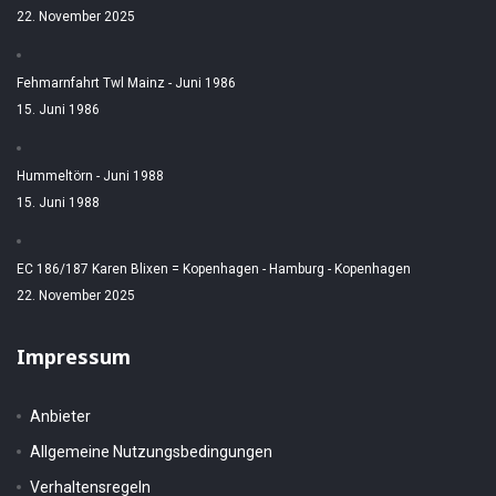
22. November 2025
Fehmarnfahrt Twl Mainz - Juni 1986
15. Juni 1986
Hummeltörn - Juni 1988
15. Juni 1988
EC 186/187 Karen Blixen = Kopenhagen - Hamburg - Kopenhagen
22. November 2025
Impressum
Anbieter
Allgemeine Nutzungsbedingungen
Verhaltensregeln