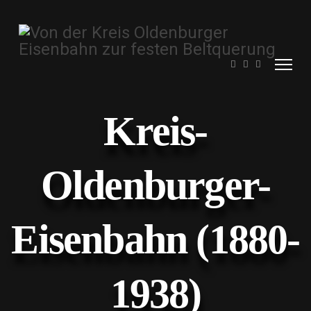
Kreis-
Oldenburger-
Eisenbahn (1880-
1938)