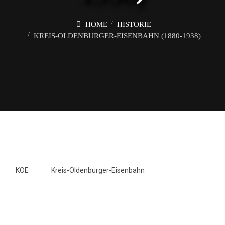
HOME
HISTORIE
KREIS-OLDENBURGER-EISENBAHN (1880-1938)
KOE
Kreis-Oldenburger-Eisenbahn