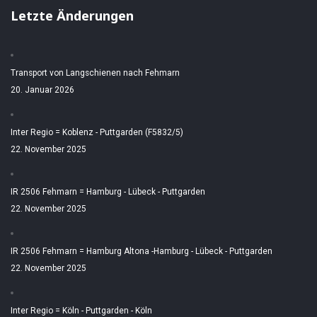
Letzte Änderungen
Transport von Langschienen nach Fehmarn
20. Januar 2026
Inter Regio = Koblenz - Puttgarden (F5832/5)
22. November 2025
IR 2506 Fehmarn = Hamburg - Lübeck - Puttgarden
22. November 2025
IR 2506 Fehmarn = Hamburg Altona -Hamburg - Lübeck - Puttgarden
22. November 2025
Inter Regio = Köln - Puttgarden - Köln