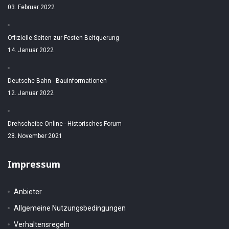
03. Februar 2022
Offizielle Seiten zur Festen Beltquerung
14. Januar 2022
Deutsche Bahn - Bauinformationen
12. Januar 2022
Drehscheibe Online - Historisches Forum
28. November 2021
Impressum
Anbieter
Allgemeine Nutzungsbedingungen
Verhaltensregeln