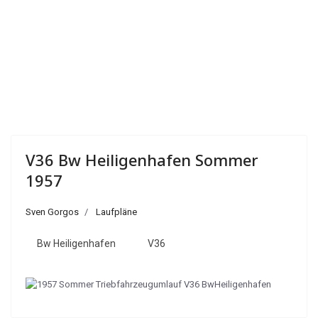
V36 Bw Heiligenhafen Sommer
1957
Sven Gorgos
Laufpläne
Bw Heiligenhafen
V36