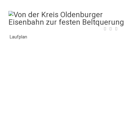
Laufplan