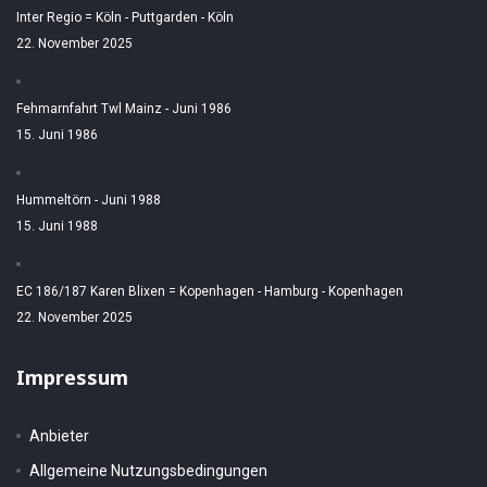
Inter Regio = Köln - Puttgarden - Köln
22. November 2025
Fehmarnfahrt Twl Mainz - Juni 1986
15. Juni 1986
Hummeltörn - Juni 1988
15. Juni 1988
EC 186/187 Karen Blixen = Kopenhagen - Hamburg - Kopenhagen
22. November 2025
Impressum
Anbieter
Allgemeine Nutzungsbedingungen