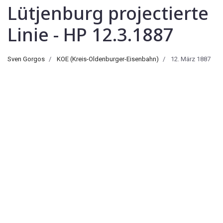
Lütjenburg projectierte
Linie - HP 12.3.1887
Sven Gorgos
KOE (Kreis-Oldenburger-Eisenbahn)
12. März 1887