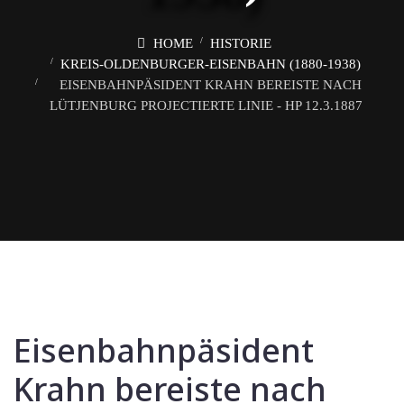
HOME
HISTORIE
KREIS-OLDENBURGER-EISENBAHN (1880-1938)
EISENBAHNPÄSIDENT KRAHN BEREISTE NACH
LÜTJENBURG PROJECTIERTE LINIE - HP 12.3.1887
Eisenbahnpäsident
Krahn bereiste nach