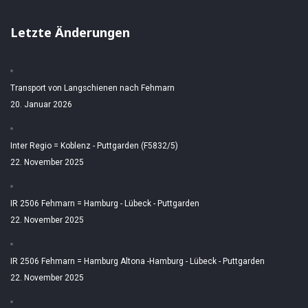
Letzte Änderungen
Transport von Langschienen nach Fehmarn
20. Januar 2026
Inter Regio = Koblenz - Puttgarden (F5832/5)
22. November 2025
IR 2506 Fehmarn = Hamburg - Lübeck - Puttgarden
22. November 2025
IR 2506 Fehmarn = Hamburg Altona -Hamburg - Lübeck - Puttgarden
22. November 2025