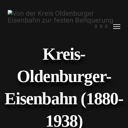
Kreis-
Oldenburger-
Eisenbahn (1880-
1938)