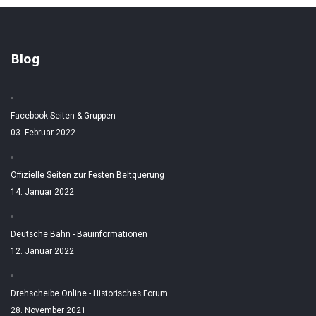
Blog
Facebook Seiten & Gruppen
03. Februar 2022
Offizielle Seiten zur Festen Beltquerung
14. Januar 2022
Deutsche Bahn - Bauinformationen
12. Januar 2022
Drehscheibe Online - Historisches Forum
28. November 2021