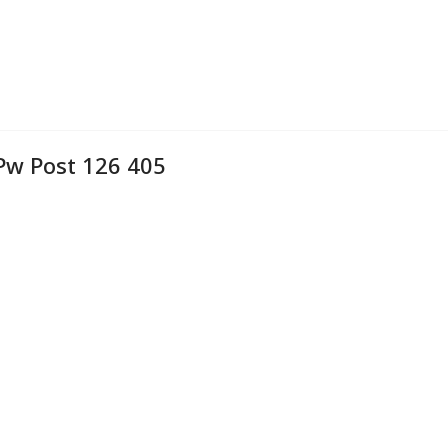
Pw Post 126 405