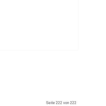
Seite 222 von 222