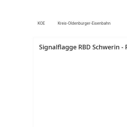
KOE
Kreis-Oldenburger-Eisenbahn
Signalflagge RBD Schwerin - 