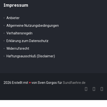
Impressum
Anbieter
Allgemeine Nutzungsbedingungen
Verhaltensregeln
Erklärung zum Datenschutz
Widerrufsrecht
Haftungsausschluß (Disclaimer)
2026 Erstellt mit
♥
von Sven Gorgos für
Sundfaehre.de