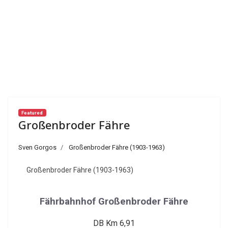
Featured
Großenbroder Fähre
Sven Gorgos
Großenbroder Fähre (1903-1963)
Großenbroder Fähre (1903-1963)
Fährbahnhof Großenbroder Fähre
DB Km 6,91