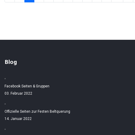
Blog
Facebook Seiten & Gruppen
03. Februar 2022
Offizielle Seiten zur Festen Beltquerung
14. Januar 2022