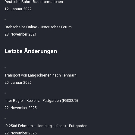
Deutsche Bahn - Bauinformationen
12. Januar 2022
Drehscheibe Online - Historisches Forum
28. November 2021
Letzte Änderungen
Transport von Langschienen nach Fehmarn
20. Januar 2026
Inter Regio = Koblenz - Puttgarden (F5832/5)
22. November 2025
IR 2506 Fehmarn = Hamburg - Lübeck - Puttgarden
22. November 2025