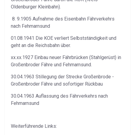
Oldenburger Kleinbahn).
8. 9.1905 Aufnahme des Eisenbahn Fährverkehrs
nach Fehmarnsund
01.08.1941 Die KOE verliert Selbstständigkeit und
geht an die Reichsbahn über.
xx.xx.1927 Einbau neuer Fährbrücken (Stahlgerüst) in
Großenbroder Fähre und Fehmarnsund.
30.04.1963 Stillegung der Strecke Großenbrode -
Großenbroder Fähre und sofortiger Rückbau
30.04.1963 Auflassung des Fährverkehrs nach
Fehmarnsund
Weiterführende Links: