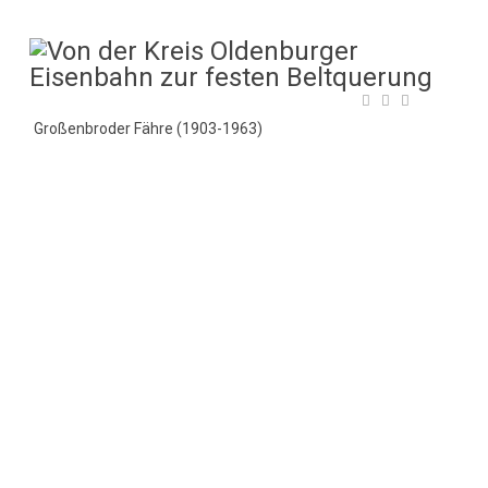
Großenbroder Fähre (1903-1963)