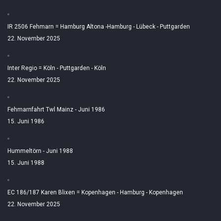
IR 2506 Fehmarn = Hamburg Altona -Hamburg - Lübeck - Puttgarden
22. November 2025
Inter Regio = Köln - Puttgarden - Köln
22. November 2025
Fehmarnfahrt Twl Mainz - Juni 1986
15. Juni 1986
Hummeltörn - Juni 1988
15. Juni 1988
EC 186/187 Karen Blixen = Kopenhagen - Hamburg - Kopenhagen
22. November 2025