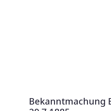
Bekanntmachung Ei