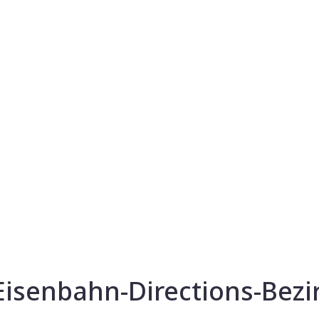
senbahn-Directions-Bezir