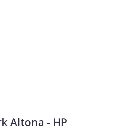
k Altona - HP