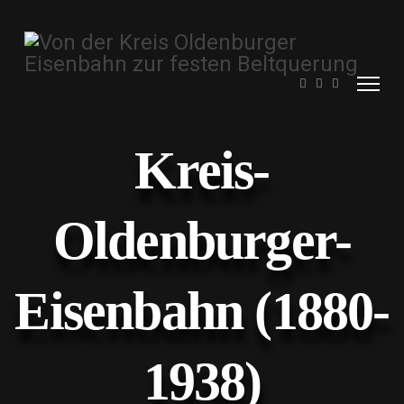
Kreis-
Oldenburger-
Eisenbahn (1880-
1938)