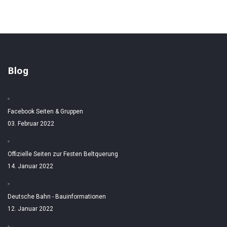
Blog
Facebook Seiten & Gruppen
03. Februar 2022
Offizielle Seiten zur Festen Beltquerung
14. Januar 2022
Deutsche Bahn - Bauinformationen
12. Januar 2022