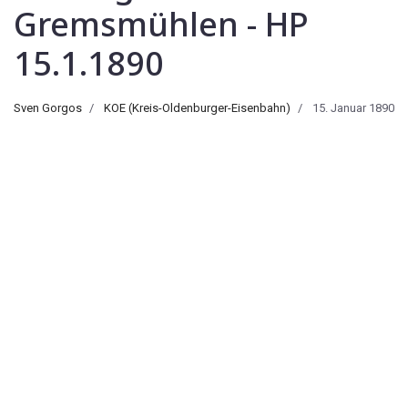
Gremsmühlen - HP
15.1.1890
Sven Gorgos
KOE (Kreis-Oldenburger-Eisenbahn)
15. Januar 1890