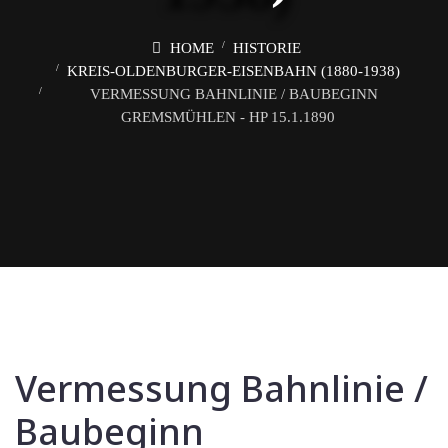
HOME
HISTORIE
KREIS-OLDENBURGER-EISENBAHN (1880-1938)
VERMESSUNG BAHNLINIE / BAUBEGINN
GREMSMÜHLEN - HP 15.1.1890
Vermessung Bahnlinie /
Baubeginn