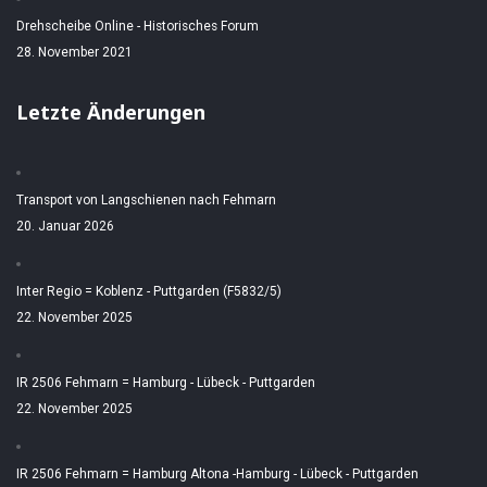
Drehscheibe Online - Historisches Forum
28. November 2021
Letzte Änderungen
Transport von Langschienen nach Fehmarn
20. Januar 2026
Inter Regio = Koblenz - Puttgarden (F5832/5)
22. November 2025
IR 2506 Fehmarn = Hamburg - Lübeck - Puttgarden
22. November 2025
IR 2506 Fehmarn = Hamburg Altona -Hamburg - Lübeck - Puttgarden