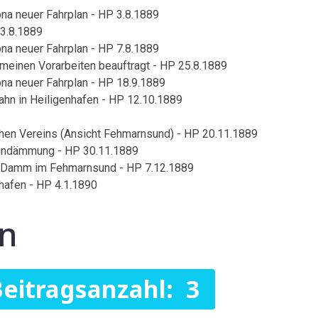
na neuer Fahrplan - HP 3.8.1889
 3.8.1889
na neuer Fahrplan - HP 7.8.1889
gemeinen Vorarbeiten beauftragt - HP 25.8.1889
na neuer Fahrplan - HP 18.9.1889
Bahn in Heiligenhafen - HP 12.10.1889
en Vereins (Ansicht Fehmarnsund) - HP 20.11.1889
Eindämmung - HP 30.11.1889
 Damm im Fehmarnsund - HP 7.12.1889
nhafen - HP 4.1.1890
en
eitragsanzahl: 3