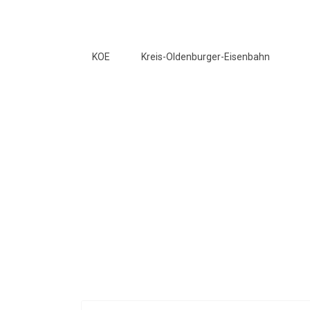
KOE
Kreis-Oldenburger-Eisenbahn