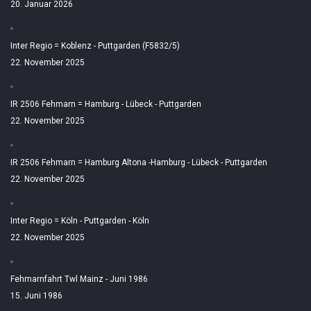
20. Januar 2026
Inter Regio = Koblenz - Puttgarden (F5832/5)
22. November 2025
IR 2506 Fehmarn = Hamburg - Lübeck - Puttgarden
22. November 2025
IR 2506 Fehmarn = Hamburg Altona -Hamburg - Lübeck - Puttgarden
22. November 2025
Inter Regio = Köln - Puttgarden - Köln
22. November 2025
Fehmarnfahrt Twl Mainz - Juni 1986
15. Juni 1986