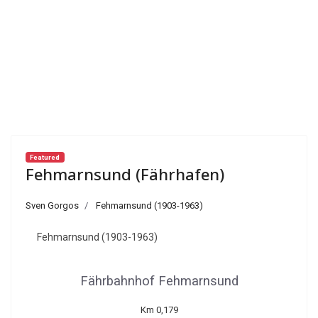
Featured
Fehmarnsund (Fährhafen)
Sven Gorgos
Fehmarnsund (1903-1963)
Fehmarnsund (1903-1963)
Fährbahnhof Fehmarnsund
Km 0,179