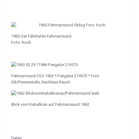
1963 Der Fährhafen Fehmarnsund
Foto: Koch
Fehmarnsund 29.3.1963 * Freigabe 219573 * Foto
DB/Pressestelle, Nachlass Rauch
Blick vom Kabelkran auf Fehmarnsund 1962
Daten: