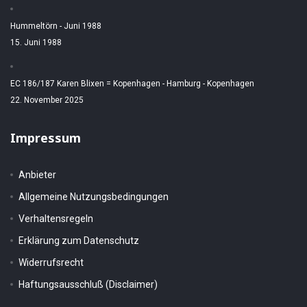
Hummeltörn - Juni 1988
15. Juni 1988
EC 186/187 Karen Blixen = Kopenhagen - Hamburg - Kopenhagen
22. November 2025
Impressum
Anbieter
Allgemeine Nutzungsbedingungen
Verhaltensregeln
Erklärung zum Datenschutz
Widerrufsrecht
Haftungsausschluß (Disclaimer)