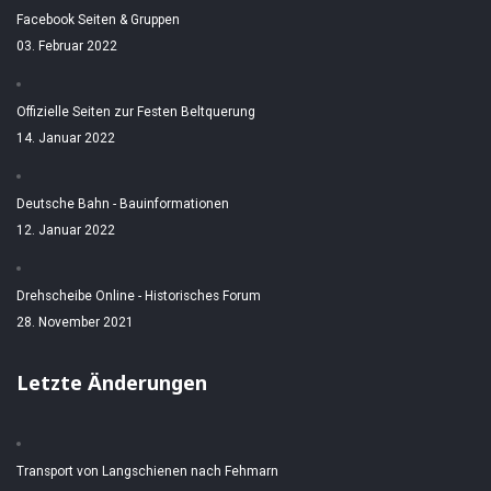
Facebook Seiten & Gruppen
03. Februar 2022
Offizielle Seiten zur Festen Beltquerung
14. Januar 2022
Deutsche Bahn - Bauinformationen
12. Januar 2022
Drehscheibe Online - Historisches Forum
28. November 2021
Letzte Änderungen
Transport von Langschienen nach Fehmarn