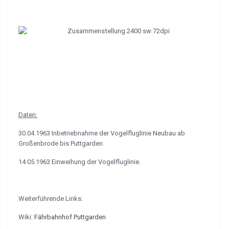
Daten:
30.04.1963 Inbetriebnahme der Vogelfluglinie Neubau ab
Großenbrode bis Puttgarden
14.05.1963 Einweihung der Vogelfluglinie.
Weiterführende Links:
Wiki:
Fährbahnhof Puttgarden