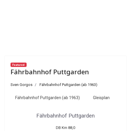
Featured
Fährbahnhof Puttgarden
Sven Gorgos
Fährbahnhof Puttgarden (ab 1963)
Fährbahnhof Puttgarden (ab 1963)
Gleisplan
Fährbahnhof Puttgarden
DB Km 88,0