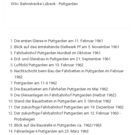
Wiki:
Bahnstrecke Lübeck - Puttgarden
Die ersten Gleise in Puttgarden am 11. Februar 1961
Blick auf das entstehende Stellwerk Pf am 5. November 1961
Fährbahnhof Puttgarden Nordteil im Oktober 1961
Erd- und Gleisbau in Puttgarden am 21. September 1961
Luftbild Puttgarden am 13. Februar 1962
Nachtschicht beim Bau der Fährbetten in Puttgarden im Februar
1962
Puttgarden am 11.4.1962
Die Bauarbeiten am Fährhafen Puttgarden im Mai 1962
Die Gleisanlagen im Fährbahnhof Puttgarden (Herbst 1962)
Stand der Bauarbeiten in Puttgarden am 5. Oktober 1962
Der zukünftige Fährbahnhof Puttgarden am 19. Dezember 1962
Der zukünftige Fährbahnhof Puttgarden am 12. Februar 1963 -
Probeliegen
Blick auf die Baustelle in Puttgarden ca. 1962/1963
Fähranleger II Puttgarden am 23. März 1963