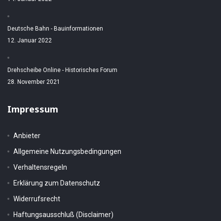
Deutsche Bahn - Bauinformationen
12. Januar 2022
Drehscheibe Online - Historisches Forum
28. November 2021
Impressum
Anbieter
Allgemeine Nutzungsbedingungen
Verhaltensregeln
Erklärung zum Datenschutz
Widerrufsrecht
Haftungsausschluß (Disclaimer)