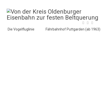
Die Vogelfluglinie
Fährbahnhof Puttgarden (ab 1963)