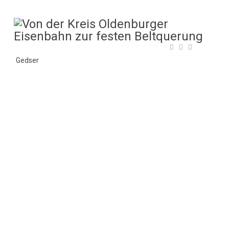
Gedser