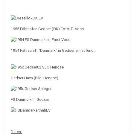
1955 Fährhafen Gedser (DK) Foto: E. Voss
1954 Fährschiff "Danmark" in Gedser einlaufend.
Gedser Havn (Bild: Hengse)
FS Danmark in Gedser
Daten: