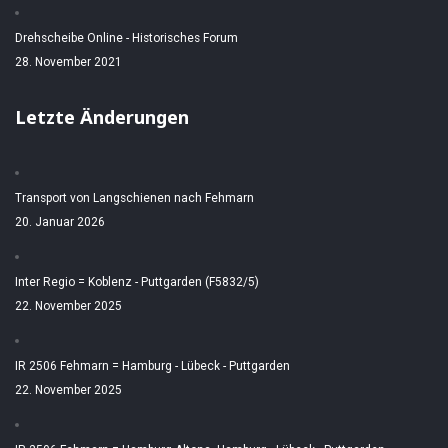
Drehscheibe Online - Historisches Forum
28. November 2021
Letzte Änderungen
Transport von Langschienen nach Fehmarn
20. Januar 2026
Inter Regio = Koblenz - Puttgarden (F5832/5)
22. November 2025
IR 2506 Fehmarn = Hamburg - Lübeck - Puttgarden
22. November 2025