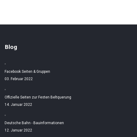
Blog
Facebook Seiten & Gruppen
03. Februar 2022
Offizielle Seiten zur Festen Beltquerung
14. Januar 2022
Deutsche Bahn - Bauinformationen
12. Januar 2022