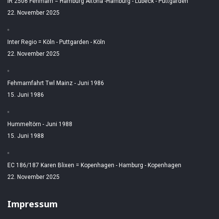
IR 2506 Fehmarn = Hamburg Altona -Hamburg - Lübeck - Puttgarden
22. November 2025
Inter Regio = Köln - Puttgarden - Köln
22. November 2025
Fehmarnfahrt Twl Mainz - Juni 1986
15. Juni 1986
Hummeltörn - Juni 1988
15. Juni 1988
EC 186/187 Karen Blixen = Kopenhagen - Hamburg - Kopenhagen
22. November 2025
Impressum