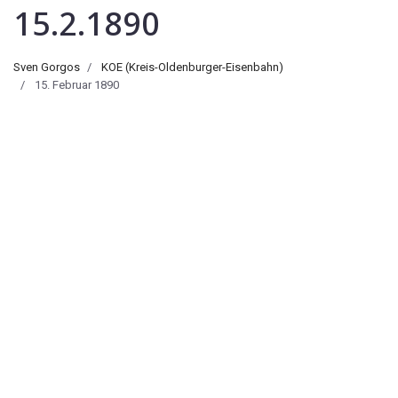
15.2.1890
Sven Gorgos
KOE (Kreis-Oldenburger-Eisenbahn)
15. Februar 1890