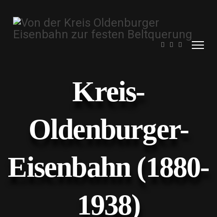
Kreis-
Oldenburger-
Eisenbahn (1880-
1938)