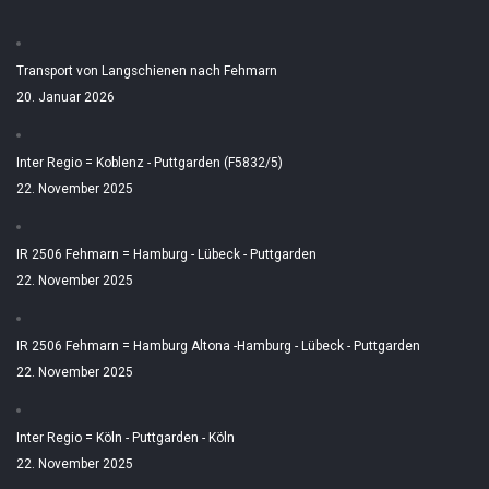
Transport von Langschienen nach Fehmarn
20. Januar 2026
Inter Regio = Koblenz - Puttgarden (F5832/5)
22. November 2025
IR 2506 Fehmarn = Hamburg - Lübeck - Puttgarden
22. November 2025
IR 2506 Fehmarn = Hamburg Altona -Hamburg - Lübeck - Puttgarden
22. November 2025
Inter Regio = Köln - Puttgarden - Köln
22. November 2025