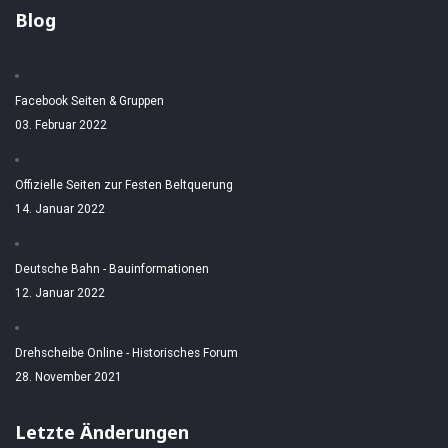
Blog
Facebook Seiten & Gruppen
03. Februar 2022
Offizielle Seiten zur Festen Beltquerung
14. Januar 2022
Deutsche Bahn - Bauinformationen
12. Januar 2022
Drehscheibe Online - Historisches Forum
28. November 2021
Letzte Änderungen