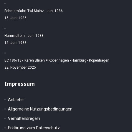
Fehmarnfahrt Twl Mainz - Juni 1986
15. Juni 1986
Hummeltörn - Juni 1988
15. Juni 1988
EC 186/187 Karen Blixen = Kopenhagen - Hamburg - Kopenhagen
22. November 2025
Impressum
Anbieter
Allgemeine Nutzungsbedingungen
Verhaltensregeln
Erklärung zum Datenschutz