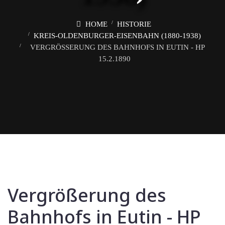
HOME
HISTORIE
KREIS-OLDENBURGER-EISENBAHN (1880-1938)
VERGRÖSSERUNG DES BAHNHOFS IN EUTIN - HP 1
5.2.1890
Vergrößerung des
Bahnhofs in Eutin - HP