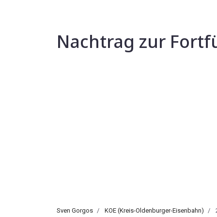
Nachtrag zur Fortf
Sven Gorgos
KOE (Kreis-Oldenburger-Eisenbahn)