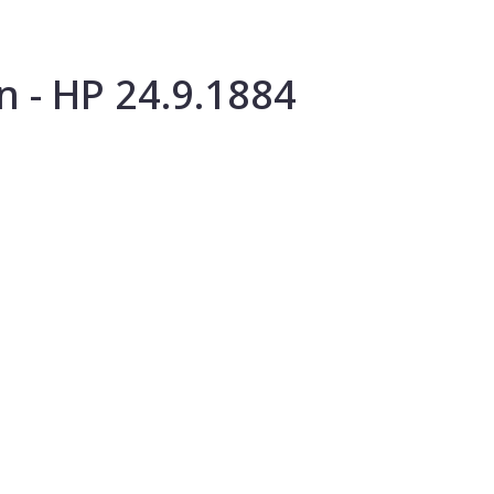
 - HP 24.9.1884