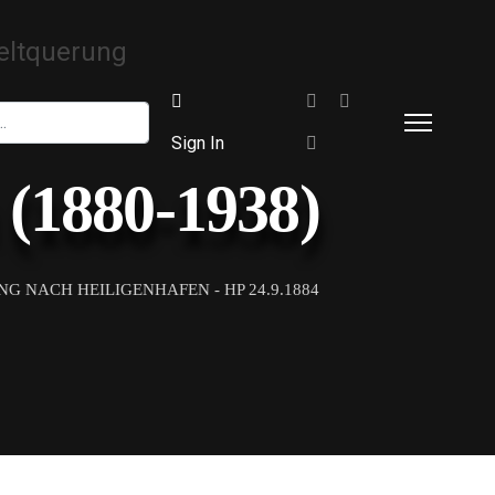
Sign In
(1880-1938)
 NACH HEILIGENHAFEN - HP 24.9.1884