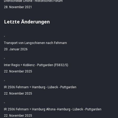
Drehscheibe Online - Historisches Forum
28. November 2021
Letzte Änderungen
Transport von Langschienen nach Fehmarn
20. Januar 2026
Inter Regio = Koblenz - Puttgarden (F5832/5)
22. November 2025
IR 2506 Fehmarn = Hamburg - Lübeck - Puttgarden
22. November 2025
IR 2506 Fehmarn = Hamburg Altona -Hamburg - Lübeck - Puttgarden
22. November 2025