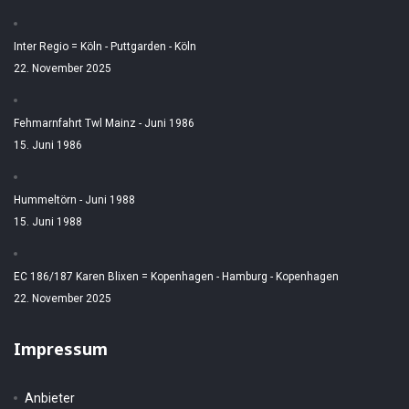
Inter Regio = Köln - Puttgarden - Köln
22. November 2025
Fehmarnfahrt Twl Mainz - Juni 1986
15. Juni 1986
Hummeltörn - Juni 1988
15. Juni 1988
EC 186/187 Karen Blixen = Kopenhagen - Hamburg - Kopenhagen
22. November 2025
Impressum
Anbieter