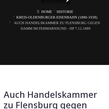
HOME
HISTORIE
KREIS-OLDENBURGER-EISENBAHN (1880-1938)
AUCH HANDELSKAMMER ZU FLENSBURG GEGEN
DAMM IM FEHMARNSUND - HP 7.12.1889
Auch Handelskammer
zu Flensburg gegen