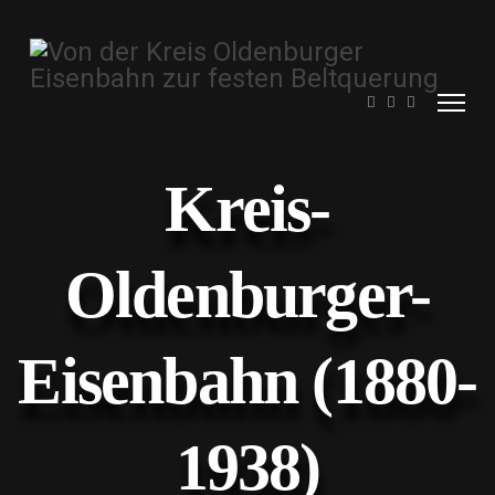
Kreis-
Oldenburger-
Eisenbahn (1880-
1938)