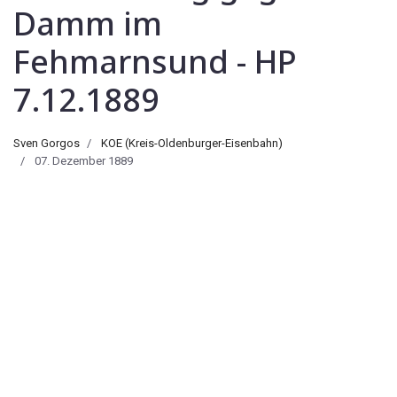
Damm im
Fehmarnsund - HP
7.12.1889
Sven Gorgos
KOE (Kreis-Oldenburger-Eisenbahn)
07. Dezember 1889