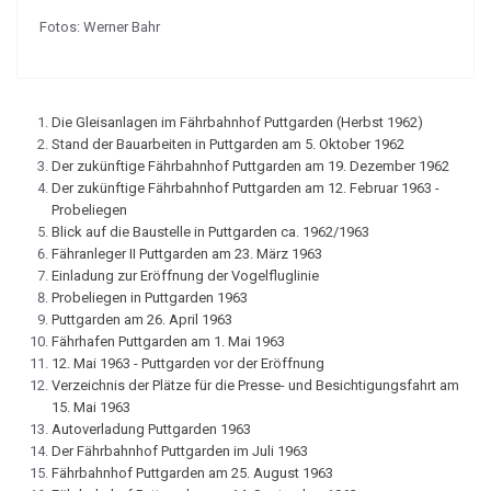
Fotos: Werner Bahr
Die Gleisanlagen im Fährbahnhof Puttgarden (Herbst 1962)
Stand der Bauarbeiten in Puttgarden am 5. Oktober 1962
Der zukünftige Fährbahnhof Puttgarden am 19. Dezember 1962
Der zukünftige Fährbahnhof Puttgarden am 12. Februar 1963 -
Probeliegen
Blick auf die Baustelle in Puttgarden ca. 1962/1963
Fähranleger II Puttgarden am 23. März 1963
Einladung zur Eröffnung der Vogelfluglinie
Probeliegen in Puttgarden 1963
Puttgarden am 26. April 1963
Fährhafen Puttgarden am 1. Mai 1963
12. Mai 1963 - Puttgarden vor der Eröffnung
Verzeichnis der Plätze für die Presse- und Besichtigungsfahrt am
15. Mai 1963
Autoverladung Puttgarden 1963
Der Fährbahnhof Puttgarden im Juli 1963
Fährbahnhof Puttgarden am 25. August 1963