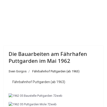
Die Bauarbeiten am Fährhafen
Puttgarden im Mai 1962
Sven Gorgos
Fährbahnhof Puttgarden (ab 1963)
Fährbahnhof Puttgarden (ab 1963)