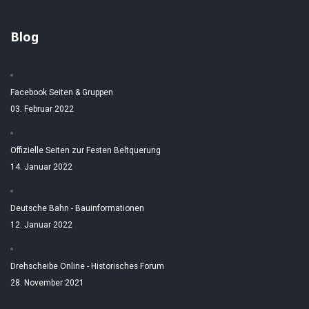
Blog
Facebook Seiten & Gruppen
03. Februar 2022
Offizielle Seiten zur Festen Beltquerung
14. Januar 2022
Deutsche Bahn - Bauinformationen
12. Januar 2022
Drehscheibe Online - Historisches Forum
28. November 2021