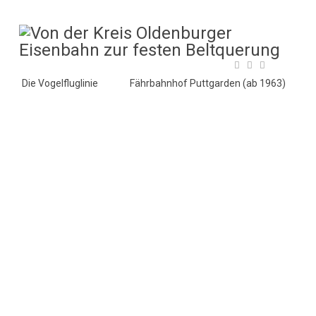
Die Vogelfluglinie
Fährbahnhof Puttgarden (ab 1963)