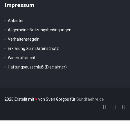
Impressum
Anbieter
Allgemeine Nutzungsbedingungen
Verhaltensregeln
Erklärung zum Datenschutz
Widerrufsrecht
Haftungsausschluß (Disclaimer)
2026 Erstellt mit
♥
von Sven Gorgos für
Sundfaehre.de