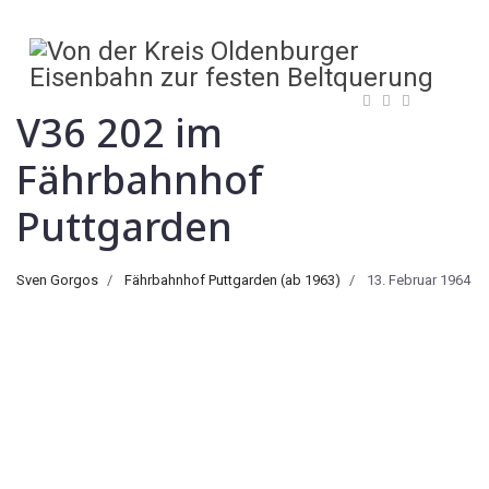
V36 202 im
Fährbahnhof
Puttgarden
Sven Gorgos
Fährbahnhof Puttgarden (ab 1963)
13. Februar 1964