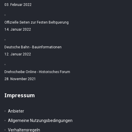
03. Februar 2022
Offizielle Seiten zur Festen Beltquerung
14. Januar 2022
Deutsche Bahn - Bauinformationen
12. Januar 2022
Drehscheibe Online - Historisches Forum
28. November 2021
Impressum
Anbieter
Allgemeine Nutzungsbedingungen
Verhaltensregeln