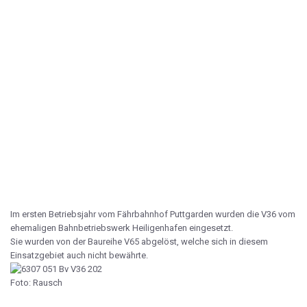
Im ersten Betriebsjahr vom Fährbahnhof Puttgarden wurden die V36 vom
ehemaligen Bahnbetriebswerk Heiligenhafen eingesetzt.
Sie wurden von der Baureihe V65 abgelöst, welche sich in diesem
Einsatzgebiet auch nicht bewährte.
Foto: Rausch