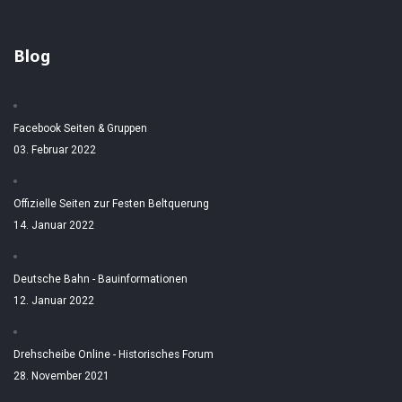
Blog
Facebook Seiten & Gruppen
03. Februar 2022
Offizielle Seiten zur Festen Beltquerung
14. Januar 2022
Deutsche Bahn - Bauinformationen
12. Januar 2022
Drehscheibe Online - Historisches Forum
28. November 2021