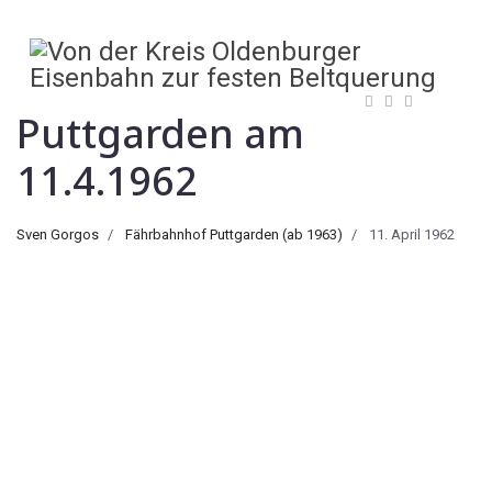
Puttgarden am
11.4.1962
Sven Gorgos
Fährbahnhof Puttgarden (ab 1963)
11. April 1962