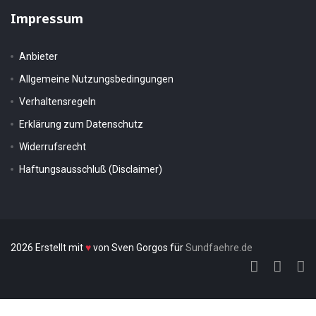
Impressum
Anbieter
Allgemeine Nutzungsbedingungen
Verhaltensregeln
Erklärung zum Datenschutz
Widerrufsrecht
Haftungsausschluß (Disclaimer)
2026 Erstellt mit
♥
von Sven Gorgos für
Sundfaehre.de