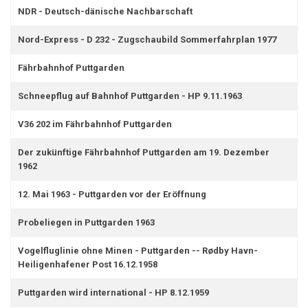
NDR - Deutsch-dänische Nachbarschaft
Nord-Express - D 232 - Zugschaubild Sommerfahrplan 1977
Fährbahnhof Puttgarden
Schneepflug auf Bahnhof Puttgarden - HP 9.11.1963
V36 202 im Fährbahnhof Puttgarden
Der zukünftige Fährbahnhof Puttgarden am 19. Dezember
1962
12. Mai 1963 - Puttgarden vor der Eröffnung
Probeliegen in Puttgarden 1963
Vogelfluglinie ohne Minen - Puttgarden -- Rødby Havn-
Heiligenhafener Post 16.12.1958
Puttgarden wird international - HP 8.12.1959