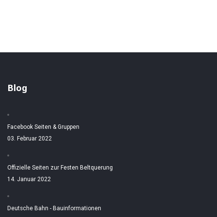
Blog
Facebook Seiten & Gruppen
03. Februar 2022
Offizielle Seiten zur Festen Beltquerung
14. Januar 2022
Deutsche Bahn - Bauinformationen