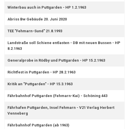
Winterbau auch in Puttgarden - HP 1.2.1963
Abriss Bw Gebäude 20. Juni 2020
TEE "Fehmarn-Sund" 21.8.1993
Landstraße soll Schiene entlasten - DB mit neuen Bussen - HP
8.2.1963
Generalprobe in Rödby und Puttgarden - HP 15.2.1963
Richtfest in Puttgarden - HP 28.2.1963
Kritik an "Puttgarden" - HP 15.3.1963
Fährbahnhof Puttgarden (Fehmarn-Kai) - Schöning 443
Fährhafen Puttgarden, Insel Fehmarn - V21 Verlag Herbert
Venneberg
Fährbahnhof Puttgarden (ab 1963)