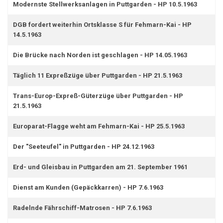
Modernste Stellwerksanlagen in Puttgarden - HP 10.5.1963
DGB fordert weiterhin Ortsklasse S für Fehmarn-Kai - HP
14.5.1963
Die Brücke nach Norden ist geschlagen - HP 14.05.1963
Täglich 11 Expreßzüge über Puttgarden - HP 21.5.1963
Trans-Europ-Expreß-Güterzüge über Puttgarden - HP
21.5.1963
Europarat-Flagge weht am Fehmarn-Kai - HP 25.5.1963
Der "Seeteufel" in Puttgarden - HP 24.12.1963
Erd- und Gleisbau in Puttgarden am 21. September 1961
Dienst am Kunden (Gepäckkarren) - HP 7.6.1963
Radelnde Fährschiff-Matrosen - HP 7.6.1963