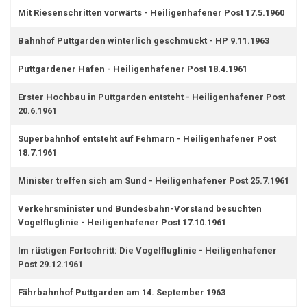
Mit Riesenschritten vorwärts - Heiligenhafener Post 17.5.1960
Bahnhof Puttgarden winterlich geschmückt - HP 9.11.1963
Puttgardener Hafen - Heiligenhafener Post 18.4.1961
Erster Hochbau in Puttgarden entsteht - Heiligenhafener Post
20.6.1961
Superbahnhof entsteht auf Fehmarn - Heiligenhafener Post
18.7.1961
Minister treffen sich am Sund - Heiligenhafener Post 25.7.1961
Verkehrsminister und Bundesbahn-Vorstand besuchten
Vogelfluglinie - Heiligenhafener Post 17.10.1961
Im rüstigen Fortschritt: Die Vogelfluglinie - Heiligenhafener
Post 29.12.1961
Fährbahnhof Puttgarden am 14. September 1963