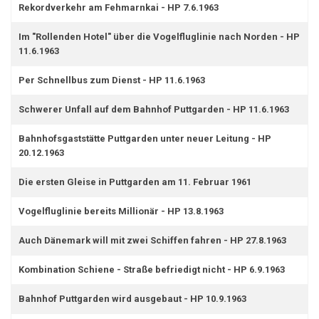
Rekordverkehr am Fehmarnkai - HP 7.6.1963
Im "Rollenden Hotel" über die Vogelfluglinie nach Norden - HP
11.6.1963
Per Schnellbus zum Dienst - HP 11.6.1963
Schwerer Unfall auf dem Bahnhof Puttgarden - HP 11.6.1963
Bahnhofsgaststätte Puttgarden unter neuer Leitung - HP
20.12.1963
Die ersten Gleise in Puttgarden am 11. Februar 1961
Vogelfluglinie bereits Millionär - HP 13.8.1963
Auch Dänemark will mit zwei Schiffen fahren - HP 27.8.1963
Kombination Schiene - Straße befriedigt nicht - HP 6.9.1963
Bahnhof Puttgarden wird ausgebaut - HP 10.9.1963