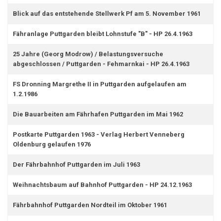
Blick auf das entstehende Stellwerk Pf am 5. November 1961
Fähranlage Puttgarden bleibt Lohnstufe "B" - HP 26.4.1963
25 Jahre (Georg Modrow) / Belastungsversuche
abgeschlossen / Puttgarden - Fehmarnkai - HP 26.4.1963
FS Dronning Margrethe II in Puttgarden aufgelaufen am
1.2.1986
Die Bauarbeiten am Fährhafen Puttgarden im Mai 1962
Postkarte Puttgarden 1963 - Verlag Herbert Venneberg
Oldenburg gelaufen 1976
Der Fährbahnhof Puttgarden im Juli 1963
Weihnachtsbaum auf Bahnhof Puttgarden - HP 24.12.1963
Fährbahnhof Puttgarden Nordteil im Oktober 1961