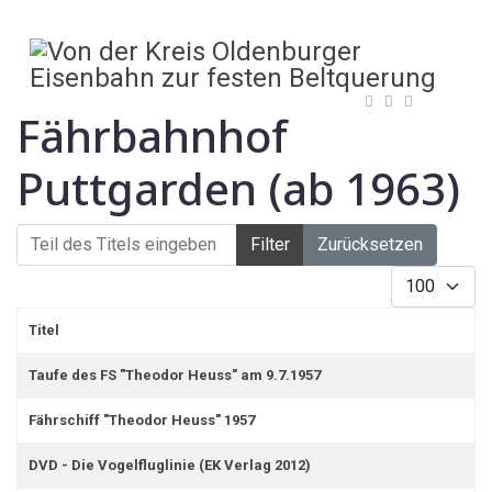
Fährbahnhof
Puttgarden (ab 1963)
Teil des Titels eingeben
Filter
Zurücksetzen
Anzeige #
Titel
Taufe des FS "Theodor Heuss" am 9.7.1957
Fährschiff "Theodor Heuss" 1957
DVD - Die Vogelfluglinie (EK Verlag 2012)