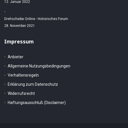
12. Januar 2022
Drehscheibe Online - Historisches Forum
28. November 2021
Impressum
Anbieter
Allgemeine Nutzungsbedingungen
Verhaltensregeln
Erklärung zum Datenschutz
Widerrufsrecht
Haftungsausschluß (Disclaimer)