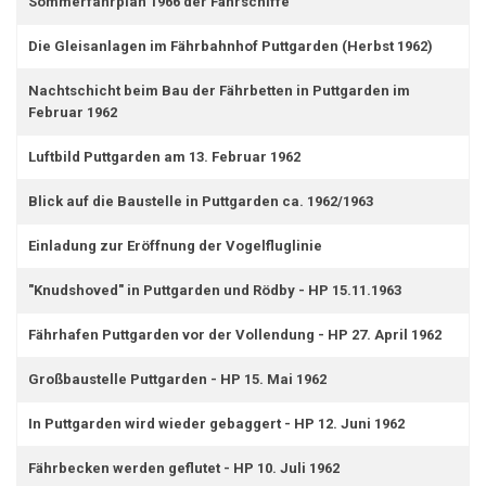
Sommerfahrplan 1966 der Fährschiffe
Die Gleisanlagen im Fährbahnhof Puttgarden (Herbst 1962)
Nachtschicht beim Bau der Fährbetten in Puttgarden im
Februar 1962
Luftbild Puttgarden am 13. Februar 1962
Blick auf die Baustelle in Puttgarden ca. 1962/1963
Einladung zur Eröffnung der Vogelfluglinie
"Knudshoved" in Puttgarden und Rödby - HP 15.11.1963
Fährhafen Puttgarden vor der Vollendung - HP 27. April 1962
Großbaustelle Puttgarden - HP 15. Mai 1962
In Puttgarden wird wieder gebaggert - HP 12. Juni 1962
Fährbecken werden geflutet - HP 10. Juli 1962