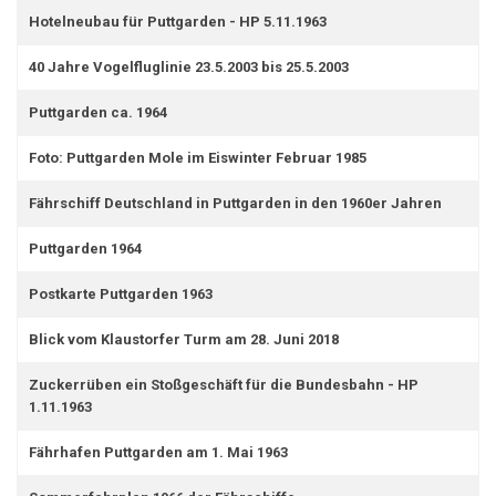
Hotelneubau für Puttgarden - HP 5.11.1963
40 Jahre Vogelfluglinie 23.5.2003 bis 25.5.2003
Puttgarden ca. 1964
Foto: Puttgarden Mole im Eiswinter Februar 1985
Fährschiff Deutschland in Puttgarden in den 1960er Jahren
Puttgarden 1964
Postkarte Puttgarden 1963
Blick vom Klaustorfer Turm am 28. Juni 2018
Zuckerrüben ein Stoßgeschäft für die Bundesbahn - HP
1.11.1963
Fährhafen Puttgarden am 1. Mai 1963