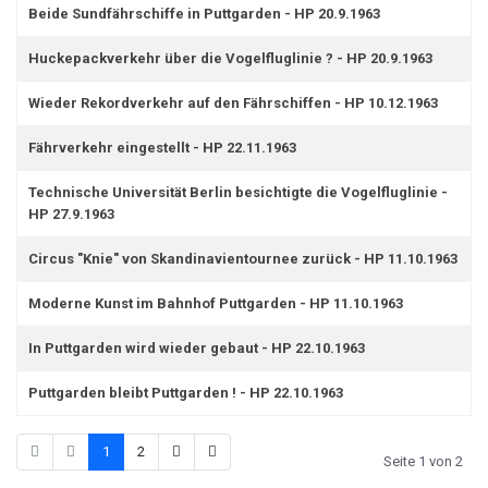
Beide Sundfährschiffe in Puttgarden - HP 20.9.1963
Huckepackverkehr über die Vogelfluglinie ? - HP 20.9.1963
Wieder Rekordverkehr auf den Fährschiffen - HP 10.12.1963
Fährverkehr eingestellt - HP 22.11.1963
Technische Universität Berlin besichtigte die Vogelfluglinie -
HP 27.9.1963
Circus "Knie" von Skandinavientournee zurück - HP 11.10.1963
Moderne Kunst im Bahnhof Puttgarden - HP 11.10.1963
In Puttgarden wird wieder gebaut - HP 22.10.1963
Puttgarden bleibt Puttgarden ! - HP 22.10.1963
1
2
Seite 1 von 2