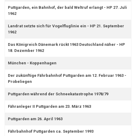
Puttgarden, ein Bahnhof, der bald Weltruf erlangt - HP 27. Juli
1962
Landrat setzte sich für Vogelfluglinie ein - HP 21. September
1962
Das Königreich Dänemark rückt 1963 Deutschland näher - HP
18. Dezember 1962
München - Koppenhagen
Der zukünftige Fährbahnhof Puttgarden am 12. Februar 1963 -
Probeliegen
Puttgarden während der Schneekatastrophe 1978/79
Fähranleger II Puttgarden am 23. März 1963
Puttgarden am 26. April 1963
Fährbahnhof Puttgarden ca. September 1993