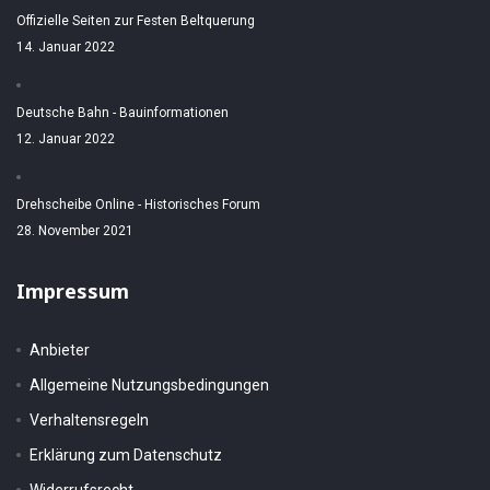
Offizielle Seiten zur Festen Beltquerung
14. Januar 2022
Deutsche Bahn - Bauinformationen
12. Januar 2022
Drehscheibe Online - Historisches Forum
28. November 2021
Impressum
Anbieter
Allgemeine Nutzungsbedingungen
Verhaltensregeln
Erklärung zum Datenschutz