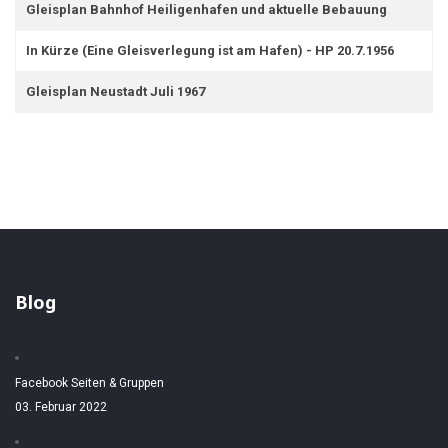
Gleisplan Bahnhof Heiligenhafen und aktuelle Bebauung
In Kürze (Eine Gleisverlegung ist am Hafen) - HP 20.7.1956
Gleisplan Neustadt Juli 1967
Blog
Facebook Seiten & Gruppen
03. Februar 2022