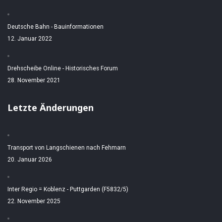
Deutsche Bahn - Bauinformationen
12. Januar 2022
Drehscheibe Online - Historisches Forum
28. November 2021
Letzte Änderungen
Transport von Langschienen nach Fehmarn
20. Januar 2026
Inter Regio = Koblenz - Puttgarden (F5832/5)
22. November 2025