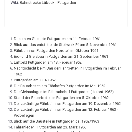
Wiki:
Bahnstrecke Lübeck - Puttgarden
Die ersten Gleise in Puttgarden am 11. Februar 1961
Blick auf das entstehende Stellwerk Pf am 5. November 1961
Fährbahnhof Puttgarden Nordteil im Oktober 1961
Erd- und Gleisbau in Puttgarden am 21. September 1961
Luftbild Puttgarden am 13. Februar 1962
Nachtschicht beim Bau der Fährbetten in Puttgarden im Februar
1962
Puttgarden am 11.4.1962
Die Bauarbeiten am Fährhafen Puttgarden im Mai 1962
Die Gleisanlagen im Fährbahnhof Puttgarden (Herbst 1962)
Stand der Bauarbeiten in Puttgarden am 5. Oktober 1962
Der zukünftige Fährbahnhof Puttgarden am 19. Dezember 1962
Der zukünftige Fährbahnhof Puttgarden am 12. Februar 1963 -
Probeliegen
Blick auf die Baustelle in Puttgarden ca. 1962/1963
Fähranleger II Puttgarden am 23. März 1963