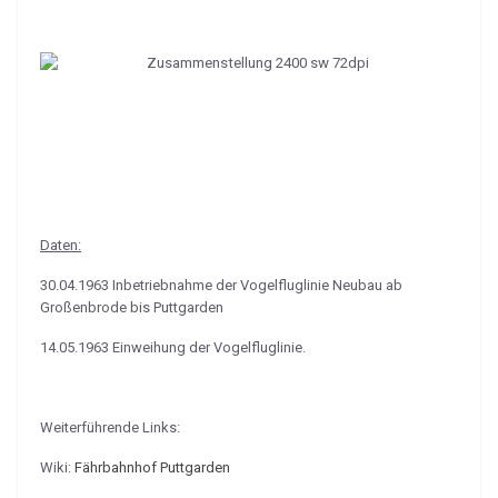
Daten:
30.04.1963 Inbetriebnahme der Vogelfluglinie Neubau ab
Großenbrode bis Puttgarden
14.05.1963 Einweihung der Vogelfluglinie.
Weiterführende Links:
Wiki:
Fährbahnhof Puttgarden