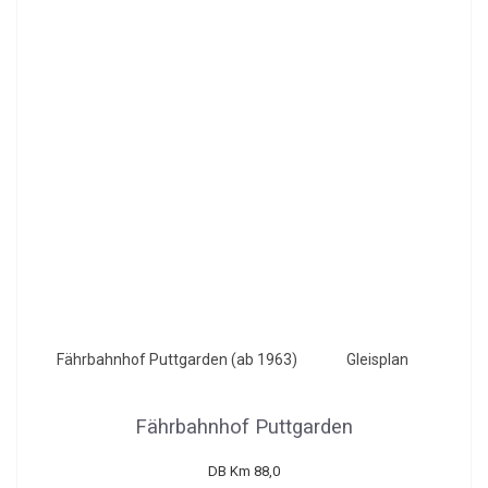
Fährbahnhof Puttgarden (ab 1963)
Gleisplan
Fährbahnhof Puttgarden
DB Km 88,0