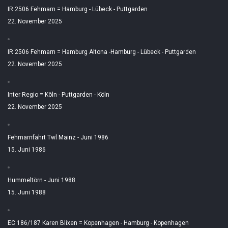
IR 2506 Fehmarn = Hamburg - Lübeck - Puttgarden
22. November 2025
IR 2506 Fehmarn = Hamburg Altona -Hamburg - Lübeck - Puttgarden
22. November 2025
Inter Regio = Köln - Puttgarden - Köln
22. November 2025
Fehmarnfahrt Twl Mainz - Juni 1986
15. Juni 1986
Hummeltörn - Juni 1988
15. Juni 1988
EC 186/187 Karen Blixen = Kopenhagen - Hamburg - Kopenhagen