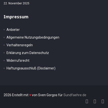
22. November 2025
Impressum
Anbieter
Allgemeine Nutzungsbedingungen
Verhaltensregeln
Erklärung zum Datenschutz
Widerrufsrecht
Haftungsausschluß (Disclaimer)
2026 Erstellt mit
♥
von Sven Gorgos für
Sundfaehre.de