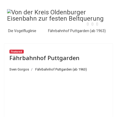
Die Vogelfluglinie
Fährbahnhof Puttgarden (ab 1963)
Featured
Fährbahnhof Puttgarden
Sven Gorgos
Fährbahnhof Puttgarden (ab 1963)