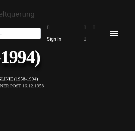
Sign In
-1994)
INIE (1958-1994)
ER POST 16.12.1958