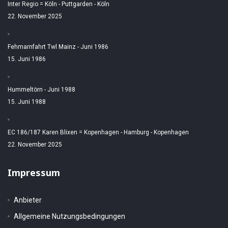
Inter Regio = Köln - Puttgarden - Köln
22. November 2025
Fehmarnfahrt Twl Mainz - Juni 1986
15. Juni 1986
Hummeltörn - Juni 1988
15. Juni 1988
EC 186/187 Karen Blixen = Kopenhagen - Hamburg - Kopenhagen
22. November 2025
Impressum
Anbieter
Allgemeine Nutzungsbedingungen