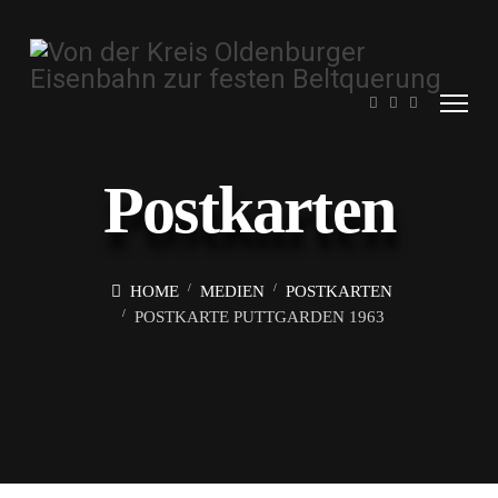
Postkarten
HOME
MEDIEN
POSTKARTEN
POSTKARTE PUTTGARDEN 1963