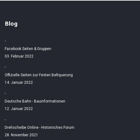
Blog
Facebook Seiten & Gruppen
03. Februar 2022
Offizielle Seiten zur Festen Beltquerung
14. Januar 2022
Deutsche Bahn - Bauinformationen
12. Januar 2022
Drehscheibe Online - Historisches Forum
28. November 2021