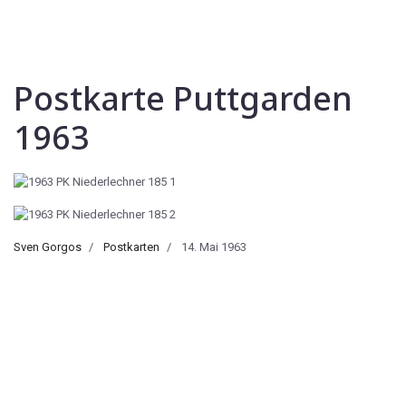
Postkarte Puttgarden
1963
Sven Gorgos
Postkarten
14. Mai 1963