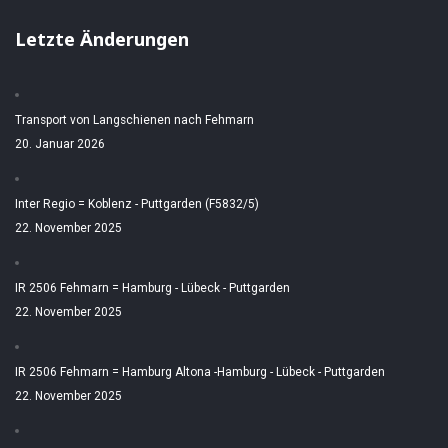
Letzte Änderungen
Transport von Langschienen nach Fehmarn
20. Januar 2026
Inter Regio = Koblenz - Puttgarden (F5832/5)
22. November 2025
IR 2506 Fehmarn = Hamburg - Lübeck - Puttgarden
22. November 2025
IR 2506 Fehmarn = Hamburg Altona -Hamburg - Lübeck - Puttgarden
22. November 2025