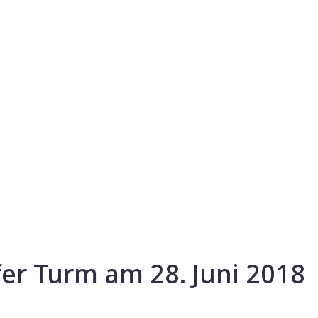
fer Turm am 28. Juni 2018