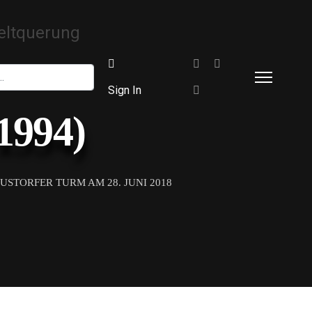
Sign In
1994)
USTORFER TURM AM 28. JUNI 2018