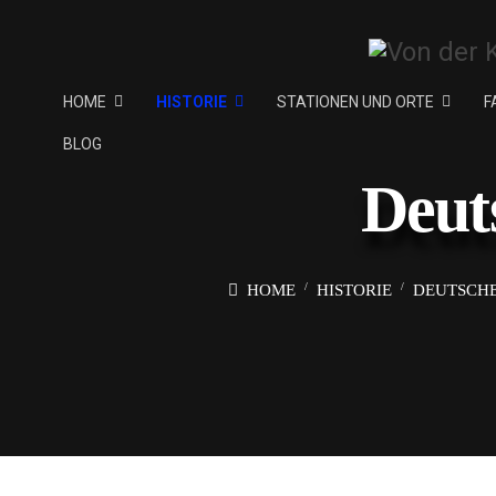
HOME
HISTORIE
STATIONEN UND ORTE
F
BLOG
Deut
HOME
HISTORIE
DEUTSCHE