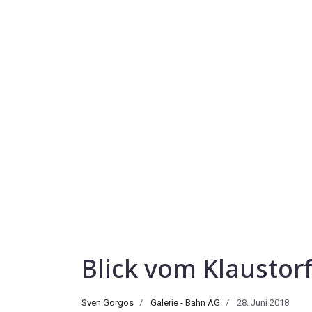
Blick vom Klaustor
Sven Gorgos
Galerie - Bahn AG
28. Juni 2018