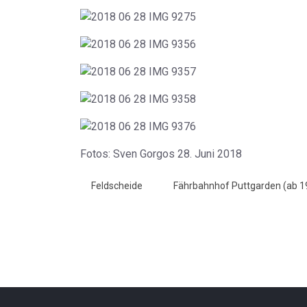
Fotos: Sven Gorgos 28. Juni 2018
Feldscheide
Fährbahnhof Puttgarden (ab 1