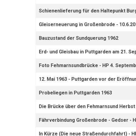
Schienenlieferung für den Haltepunkt Bur
Gleiserneuerung in Großenbrode - 10.6.20
Bauzustand der Sundquerung 1962
Erd- und Gleisbau in Puttgarden am 21. S
Foto Fehmarnsundbrücke - HP 4. Septemb
12. Mai 1963 - Puttgarden vor der Eröffnu
Probeliegen in Puttgarden 1963
Die Brücke über den Fehmarnsund Herbst
Fährverbindung Großenbrode - Gedser - H
In Kürze (Die neue Straßendurchfahrt) - H