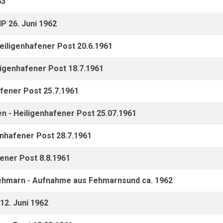
63
P 26. Juni 1962
eiligenhafener Post 20.6.1961
igenhafener Post 18.7.1961
afener Post 25.7.1961
 - Heiligenhafener Post 25.07.1961
nhafener Post 28.7.1961
ener Post 8.8.1961
 Fehmarn - Aufnahme aus Fehmarnsund ca. 1962
12. Juni 1962