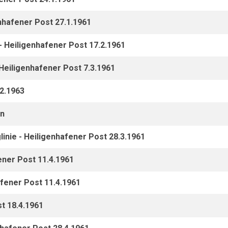
nhafener Post 27.1.1961
 Heiligenhafener Post 17.2.1961
 Heiligenhafener Post 7.3.1961
2.1963
rn
linie - Heiligenhafener Post 28.3.1961
fener Post 11.4.1961
fener Post 11.4.1961
t 18.4.1961