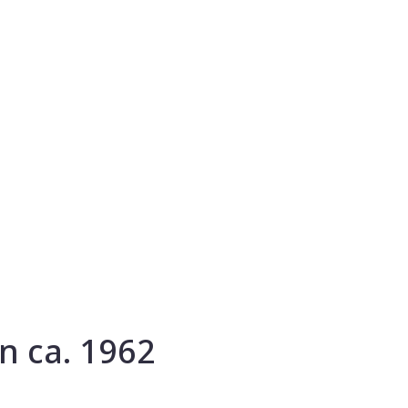
n ca. 1962