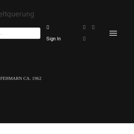
Sign In
 FEHMARN CA. 1962