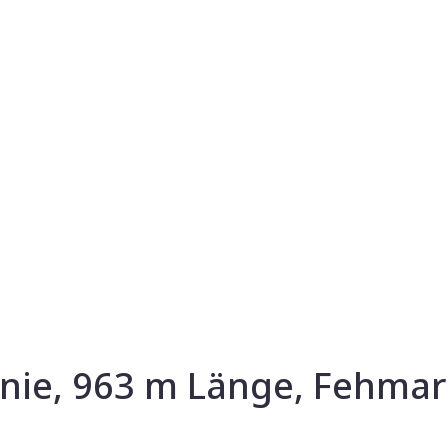
inie, 963 m Länge, Fehmar