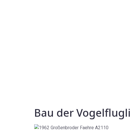
Bau der Vogelflugl