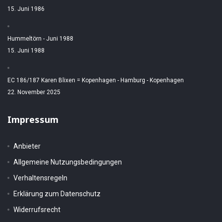
15. Juni 1986
Hummeltörn - Juni 1988
15. Juni 1988
EC 186/187 Karen Blixen = Kopenhagen - Hamburg - Kopenhagen
22. November 2025
Impressum
Anbieter
Allgemeine Nutzungsbedingungen
Verhaltensregeln
Erklärung zum Datenschutz
Widerrufsrecht