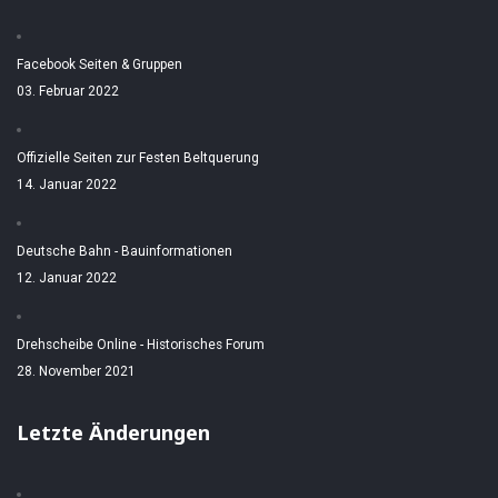
Facebook Seiten & Gruppen
03. Februar 2022
Offizielle Seiten zur Festen Beltquerung
14. Januar 2022
Deutsche Bahn - Bauinformationen
12. Januar 2022
Drehscheibe Online - Historisches Forum
28. November 2021
Letzte Änderungen