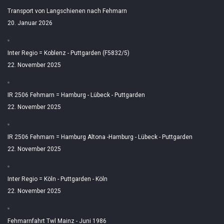
Transport von Langschienen nach Fehmarn
20. Januar 2026
Inter Regio = Koblenz - Puttgarden (F5832/5)
22. November 2025
IR 2506 Fehmarn = Hamburg - Lübeck - Puttgarden
22. November 2025
IR 2506 Fehmarn = Hamburg Altona -Hamburg - Lübeck - Puttgarden
22. November 2025
Inter Regio = Köln - Puttgarden - Köln
22. November 2025
Fehmarnfahrt Twl Mainz - Juni 1986