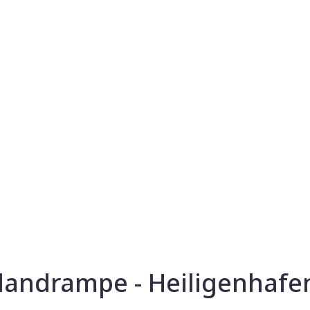
landrampe - Heiligenhafen