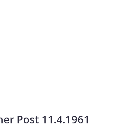
er Post 11.4.1961