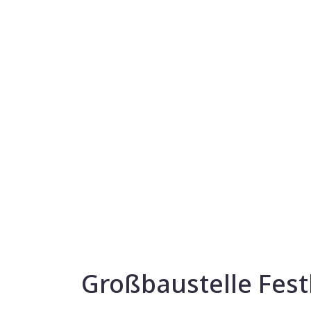
Großbaustelle Fest