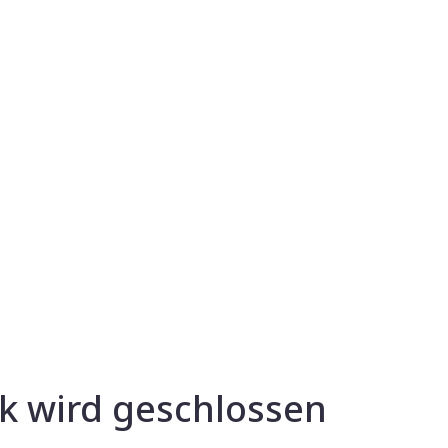
k wird geschlossen