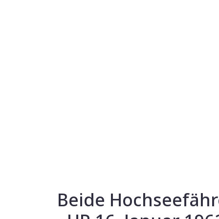
Beide Hochseefähr