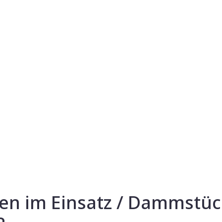
en im Einsatz / Dammstüc