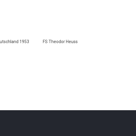
utschland 1953
FS Theodor Heuss