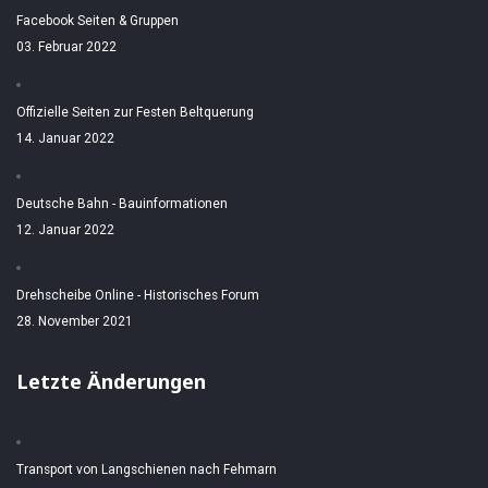
Facebook Seiten & Gruppen
03. Februar 2022
Offizielle Seiten zur Festen Beltquerung
14. Januar 2022
Deutsche Bahn - Bauinformationen
12. Januar 2022
Drehscheibe Online - Historisches Forum
28. November 2021
Letzte Änderungen
Transport von Langschienen nach Fehmarn