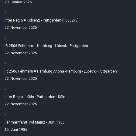
20. Januar 2026
Inter Regio = Koblenz - Puttgarden (F5832/5)
22. November 2025
IR 2506 Fehmarn = Hamburg - Lübeck - Puttgarden
22. November 2025
IR 2506 Fehmarn = Hamburg Altona -Hamburg - Lübeck - Puttgarden
22. November 2025
Inter Regio = Köln - Puttgarden - Köln
22. November 2025
Fehmarnfahrt Twl Mainz - Juni 1986
15. Juni 1986