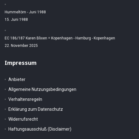
Hummeltörn - Juni 1988
15. Juni 1988
EC 186/187 Karen Blixen = Kopenhagen - Hamburg - Kopenhagen
22. November 2025
Impressum
Anbieter
Allgemeine Nutzungsbedingungen
Verhaltensregeln
Erklärung zum Datenschutz
Widerrufsrecht
Haftungsausschluß (Disclaimer)