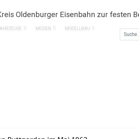
FAHRZEUGE
MEDIEN
MODELLBAU
Suchen