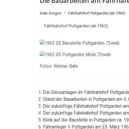
Die Bauarbeiten am Fährhaf
Sven Gorgos
Fährbahnhof Puttgarden (ab 1963)
Fährbahnhof Puttgarden (ab 1963)
Fotos: Werner Bahr
Die Gleisanlagen im Fährbahnhof Puttgard
Stand der Bauarbeiten in Puttgarden am 5.
Der zukünftige Fährbahnhof Puttgarden a
Der zukünftige Fährbahnhof Puttgarden am
Blick auf die Baustelle in Puttgarden ca. 
Fähranleger II Puttgarden am 23. März 19