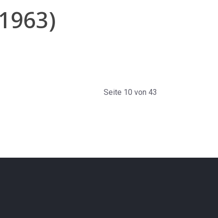
 1963)
Seite 10 von 43