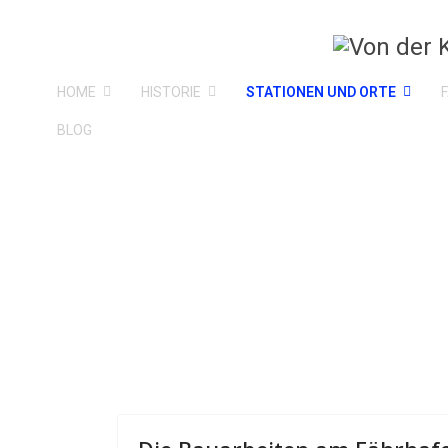
HOME
HISTORIE
STATIONEN UND ORTE
BLOG