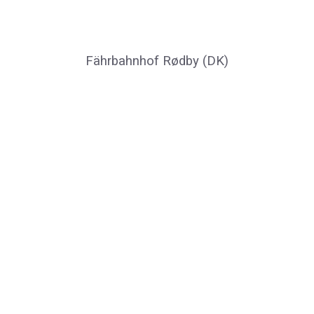
Fährbahnhof Rødby (DK)