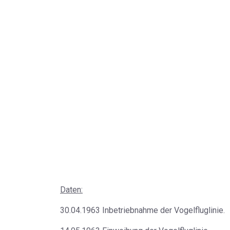
Daten:
30.04.1963 Inbetriebnahme der Vogelfluglinie.