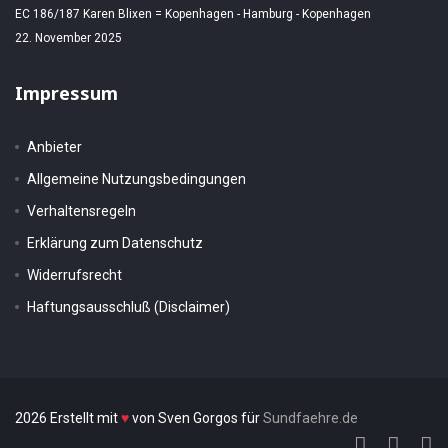
EC 186/187 Karen Blixen = Kopenhagen - Hamburg - Kopenhagen
22. November 2025
Impressum
Anbieter
Allgemeine Nutzungsbedingungen
Verhaltensregeln
Erklärung zum Datenschutz
Widerrufsrecht
Haftungsausschluß (Disclaimer)
2026 Erstellt mit
♥
von Sven Gorgos für
Sundfaehre.de