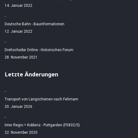
14. Januar 2022
Deutsche Bahn - Bauinformationen
12. Januar 2022
Drehscheibe Online - Historisches Forum
28. November 2021
Letzte Änderungen
Transport von Langschienen nach Fehmarn
20. Januar 2026
Inter Regio = Koblenz - Puttgarden (F5832/5)
22. November 2025