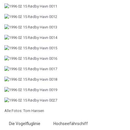
Alle Fotos: Tom Hansen
Die Vogelfluglinie
Hochseefährschiff