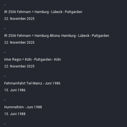
IR 2506 Fehmarn = Hamburg - Lübeck - Puttgarden
22. November 2025
IR 2506 Fehmarn = Hamburg Altona -Hamburg - Lübeck - Puttgarden
22. November 2025
Inter Regio = Köln - Puttgarden - Köln
22. November 2025
Fehmarnfahrt Twl Mainz - Juni 1986
15. Juni 1986
Hummeltörn - Juni 1988
15. Juni 1988