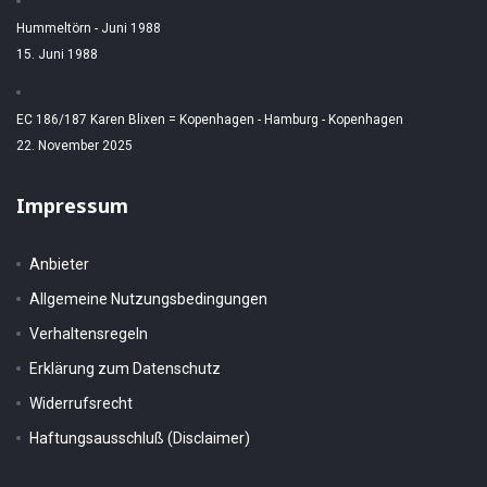
Hummeltörn - Juni 1988
15. Juni 1988
EC 186/187 Karen Blixen = Kopenhagen - Hamburg - Kopenhagen
22. November 2025
Impressum
Anbieter
Allgemeine Nutzungsbedingungen
Verhaltensregeln
Erklärung zum Datenschutz
Widerrufsrecht
Haftungsausschluß (Disclaimer)