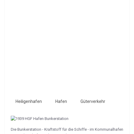
Heiligenhafen
Hafen
Güterverkehr
Die Bunkerstation - Kraftstoff für die Schiffe - im Kommunalhafen