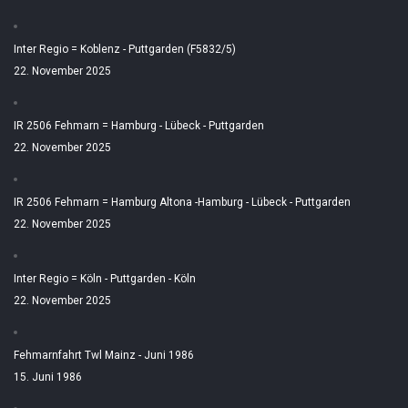
Inter Regio = Koblenz - Puttgarden (F5832/5)
22. November 2025
IR 2506 Fehmarn = Hamburg - Lübeck - Puttgarden
22. November 2025
IR 2506 Fehmarn = Hamburg Altona -Hamburg - Lübeck - Puttgarden
22. November 2025
Inter Regio = Köln - Puttgarden - Köln
22. November 2025
Fehmarnfahrt Twl Mainz - Juni 1986
15. Juni 1986