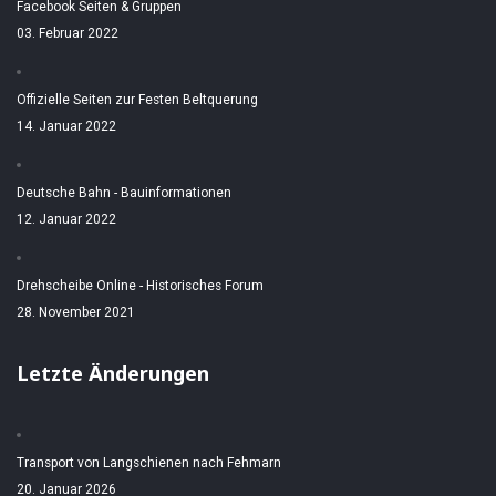
Facebook Seiten & Gruppen
03. Februar 2022
Offizielle Seiten zur Festen Beltquerung
14. Januar 2022
Deutsche Bahn - Bauinformationen
12. Januar 2022
Drehscheibe Online - Historisches Forum
28. November 2021
Letzte Änderungen
Transport von Langschienen nach Fehmarn
20. Januar 2026