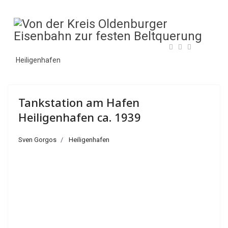
Heiligenhafen
Tankstation am Hafen
Heiligenhafen ca. 1939
Sven Gorgos
Heiligenhafen