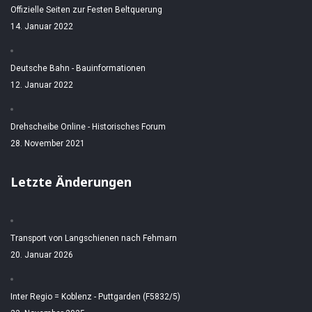
Offizielle Seiten zur Festen Beltquerung
14. Januar 2022
Deutsche Bahn - Bauinformationen
12. Januar 2022
Drehscheibe Online - Historisches Forum
28. November 2021
Letzte Änderungen
Transport von Langschienen nach Fehmarn
20. Januar 2026
Inter Regio = Koblenz - Puttgarden (F5832/5)