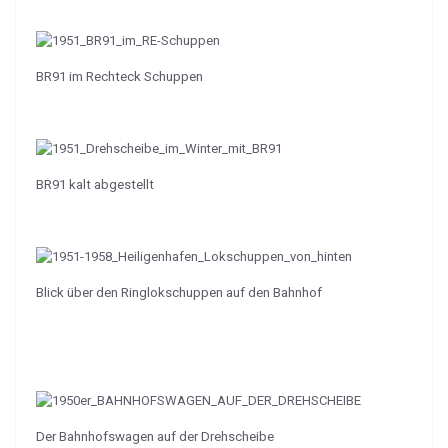
BR91 im Rechteck Schuppen
BR91 kalt abgestellt
Blick über den Ringlokschuppen auf den Bahnhof
Der Bahnhofswagen auf der Drehscheibe