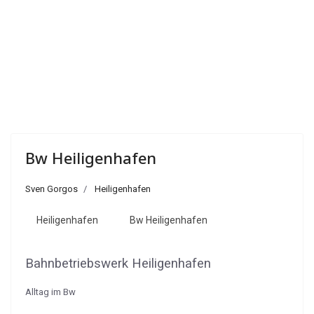
Bw Heiligenhafen
Sven Gorgos
Heiligenhafen
Heiligenhafen
Bw Heiligenhafen
Bahnbetriebswerk Heiligenhafen
Alltag im Bw