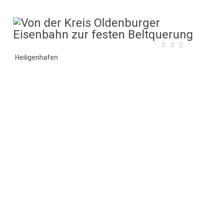
Heiligenhafen