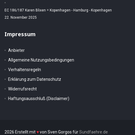
EC 186/187 Karen Blixen = Kopenhagen - Hamburg - Kopenhagen
22. November 2025
Impressum
Anbieter
Allgemeine Nutzungsbedingungen
Verhaltensregeln
Erklärung zum Datenschutz
Widerrufsrecht
Haftungsausschluß (Disclaimer)
2026 Erstellt mit
♥
von Sven Gorgos für
Sundfaehre.de