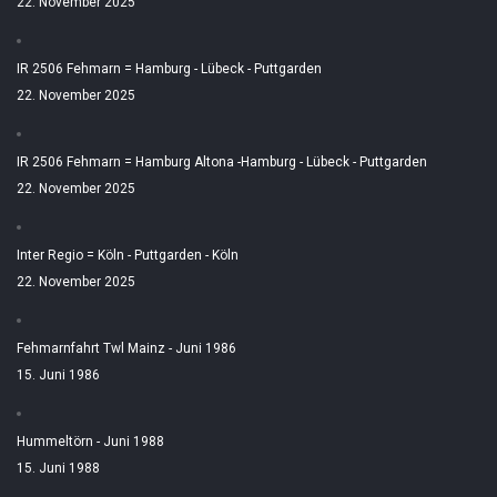
22. November 2025
IR 2506 Fehmarn = Hamburg - Lübeck - Puttgarden
22. November 2025
IR 2506 Fehmarn = Hamburg Altona -Hamburg - Lübeck - Puttgarden
22. November 2025
Inter Regio = Köln - Puttgarden - Köln
22. November 2025
Fehmarnfahrt Twl Mainz - Juni 1986
15. Juni 1986
Hummeltörn - Juni 1988
15. Juni 1988