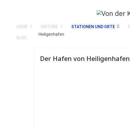
HOME
HISTORIE
STATIONEN UND ORTE
Heiligenhafen
BLOG
Der Hafen von Heiligenhafen