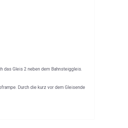
 das Gleis 2 neben dem Bahnsteiggleis.
pframpe. Durch die kurz vor dem Gleisende