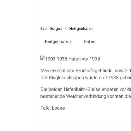
Sven Gorgos
Heiligenhafen
Heiligenhafen
Hafen
Man erkennt das Bahnhofsgebäude, sowie d
Der Ringlokschuppen wurde erst 1938 gebau
Die beiden Hafenbahn-Gleise endeten vor de
bestehende Weichenverbindung konnten die 
Foto: Loose