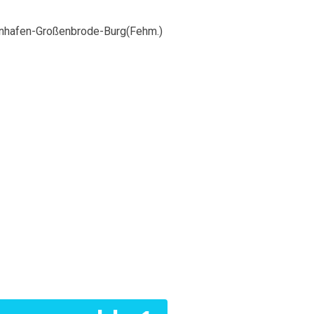
genhafen-Großenbrode-Burg(Fehm.)