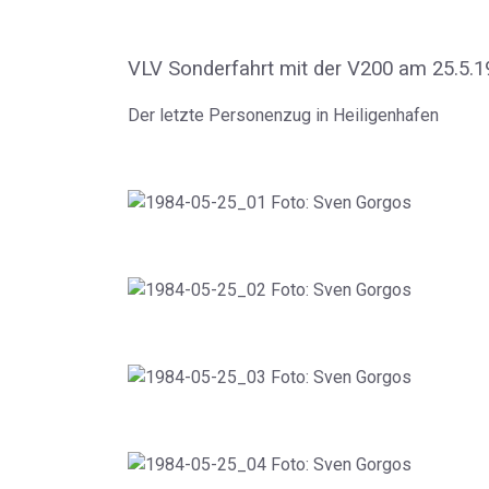
VLV Sonderfahrt mit der V200 am 25.5.1
Der letzte Personenzug in Heiligenhafen