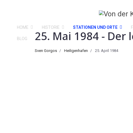
HOME
HISTORIE
STATIONEN UND ORTE
25. Mai 1984 - Der
BLOG
Sven Gorgos
Heiligenhafen
25. April 1984