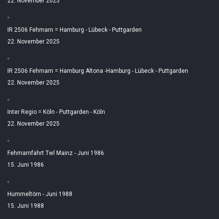
22. November 2025
IR 2506 Fehmarn = Hamburg - Lübeck - Puttgarden
22. November 2025
IR 2506 Fehmarn = Hamburg Altona -Hamburg - Lübeck - Puttgarden
22. November 2025
Inter Regio = Köln - Puttgarden - Köln
22. November 2025
Fehmarnfahrt Twl Mainz - Juni 1986
15. Juni 1986
Hummeltörn - Juni 1988
15. Juni 1988