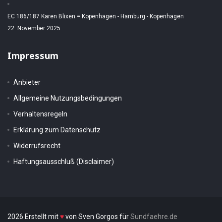
EC 186/187 Karen Blixen = Kopenhagen - Hamburg - Kopenhagen
22. November 2025
Impressum
Anbieter
Allgemeine Nutzungsbedingungen
Verhaltensregeln
Erklärung zum Datenschutz
Widerrufsrecht
Haftungsausschluß (Disclaimer)
2026 Erstellt mit
♥
von Sven Gorgos für
Sundfaehre.de