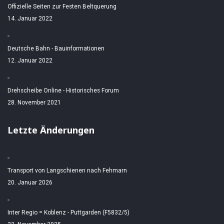
Offizielle Seiten zur Festen Beltquerung
14. Januar 2022
Deutsche Bahn - Bauinformationen
12. Januar 2022
Drehscheibe Online - Historisches Forum
28. November 2021
Letzte Änderungen
Transport von Langschienen nach Fehmarn
20. Januar 2026
Inter Regio = Koblenz - Puttgarden (F5832/5)