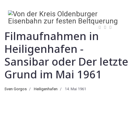
Filmaufnahmen in
Heiligenhafen -
Sansibar oder Der letzte
Grund im Mai 1961
Sven Gorgos
Heiligenhafen
14. Mai 1961