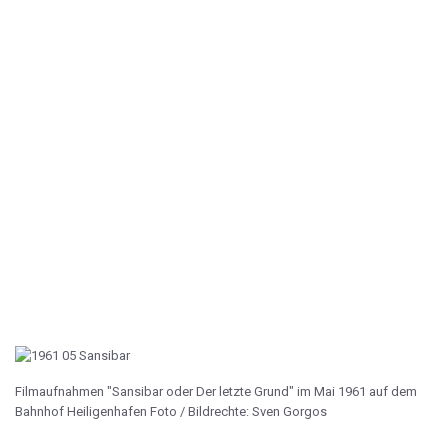
Filmaufnahmen "Sansibar oder Der letzte Grund" im Mai 1961 auf dem
Bahnhof Heiligenhafen Foto / Bildrechte: Sven Gorgos