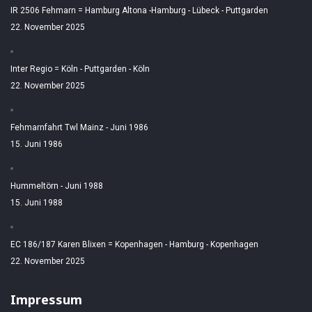
IR 2506 Fehmarn = Hamburg Altona -Hamburg - Lübeck - Puttgarden
22. November 2025
Inter Regio = Köln - Puttgarden - Köln
22. November 2025
Fehmarnfahrt Twl Mainz - Juni 1986
15. Juni 1986
Hummeltörn - Juni 1988
15. Juni 1988
EC 186/187 Karen Blixen = Kopenhagen - Hamburg - Kopenhagen
22. November 2025
Impressum