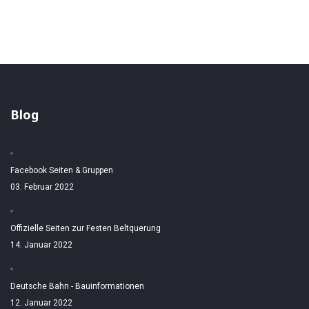
Blog
Facebook Seiten & Gruppen
03. Februar 2022
Offizielle Seiten zur Festen Beltquerung
14. Januar 2022
Deutsche Bahn - Bauinformationen
12. Januar 2022