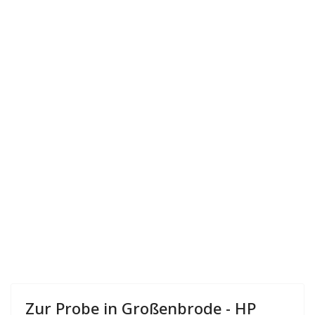
Zur Probe in Großenbrode - HP