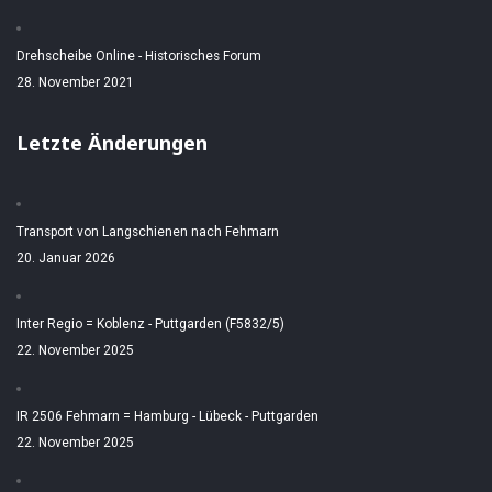
Drehscheibe Online - Historisches Forum
28. November 2021
Letzte Änderungen
Transport von Langschienen nach Fehmarn
20. Januar 2026
Inter Regio = Koblenz - Puttgarden (F5832/5)
22. November 2025
IR 2506 Fehmarn = Hamburg - Lübeck - Puttgarden
22. November 2025