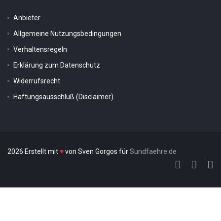
Anbieter
Allgemeine Nutzungsbedingungen
Verhaltensregeln
Erklärung zum Datenschutz
Widerrufsrecht
Haftungsausschluß (Disclaimer)
2026 Erstellt mit
♥
von Sven Gorgos für
Sundfaehre.de