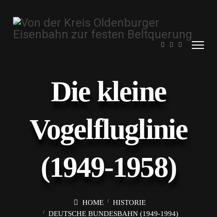
Die kleine
Vogelfluglinie
(1949-1958)
HOME
HISTORIE
DEUTSCHE BUNDESBAHN (1949-1994)