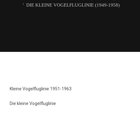
DIE KLEINE VOGELFLUGLINIE (1949-1958)
Kleine Vogelfluglinie 1951-1963
Die kleine Vogelfluglinie