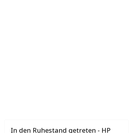
In den Ruhestand getreten - HP