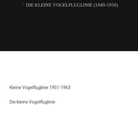
DIE KLEINE VOGELFLUGLINIE (1949-1958)
Kleine Vogelfluglinie 1951-1963
Die kleine Vogelfluglinie