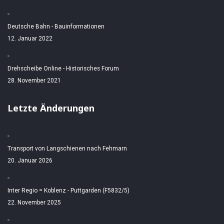
Deutsche Bahn - Bauinformationen
12. Januar 2022
Drehscheibe Online - Historisches Forum
28. November 2021
Letzte Änderungen
Transport von Langschienen nach Fehmarn
20. Januar 2026
Inter Regio = Koblenz - Puttgarden (F5832/5)
22. November 2025