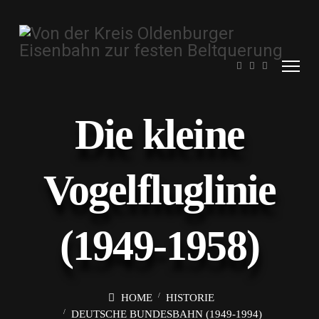
Die kleine
Vogelfluglinie
(1949-1958)
HOME
HISTORIE
DEUTSCHE BUNDESBAHN (1949-1994)