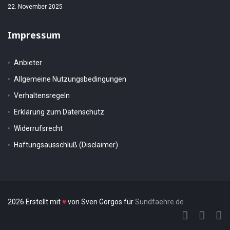
22. November 2025
Impressum
Anbieter
Allgemeine Nutzungsbedingungen
Verhaltensregeln
Erklärung zum Datenschutz
Widerrufsrecht
Haftungsausschluß (Disclaimer)
2026 Erstellt mit
♥
von Sven Gorgos für
Sundfaehre.de