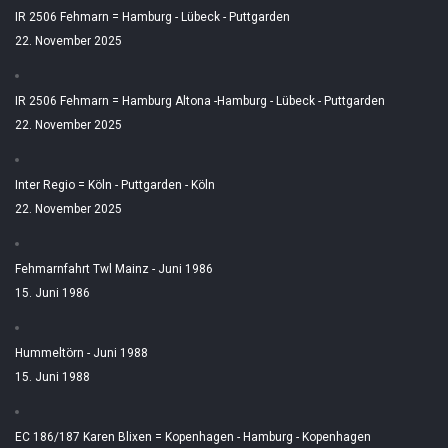
IR 2506 Fehmarn = Hamburg - Lübeck - Puttgarden
22. November 2025
IR 2506 Fehmarn = Hamburg Altona -Hamburg - Lübeck - Puttgarden
22. November 2025
Inter Regio = Köln - Puttgarden - Köln
22. November 2025
Fehmarnfahrt Twl Mainz - Juni 1986
15. Juni 1986
Hummeltörn - Juni 1988
15. Juni 1988
EC 186/187 Karen Blixen = Kopenhagen - Hamburg - Kopenhagen