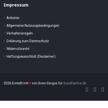
Impressum
Anbieter
Allgemeine Nutzungsbedingungen
Verhaltensregeln
Erklärung zum Datenschutz
Widerrufsrecht
Haftungsausschluß (Disclaimer)
2026 Erstellt mit
♥
von Sven Gorgos für
Sundfaehre.de