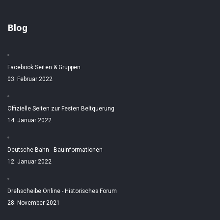
Blog
Facebook Seiten & Gruppen
03. Februar 2022
Offizielle Seiten zur Festen Beltquerung
14. Januar 2022
Deutsche Bahn - Bauinformationen
12. Januar 2022
Drehscheibe Online - Historisches Forum
28. November 2021