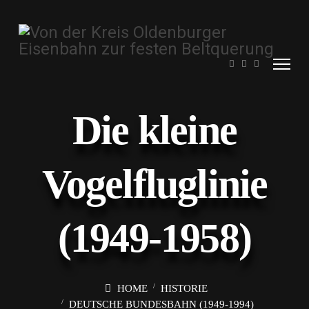
Die kleine
Vogelfluglinie
(1949-1958)
HOME
HISTORIE
DEUTSCHE BUNDESBAHN (1949-1994)