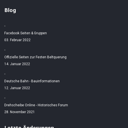
Blog
Facebook Seiten & Gruppen
03. Februar 2022
Offizielle Seiten zur Festen Beltquerung
14. Januar 2022
Deutsche Bahn - Bauinformationen
12. Januar 2022
Drehscheibe Online - Historisches Forum
28. November 2021
Letzte Änderungen