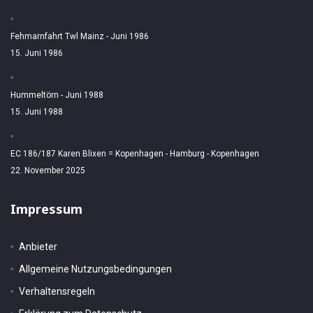
Fehmarnfahrt Twl Mainz - Juni 1986
15. Juni 1986
Hummeltörn - Juni 1988
15. Juni 1988
EC 186/187 Karen Blixen = Kopenhagen - Hamburg - Kopenhagen
22. November 2025
Impressum
Anbieter
Allgemeine Nutzungsbedingungen
Verhaltensregeln