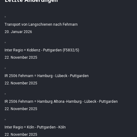
Transport von Langschienen nach Fehmarn
20. Januar 2026
Inter Regio = Koblenz - Puttgarden (F5832/5)
22. November 2025
IR 2506 Fehmarn = Hamburg - Lübeck - Puttgarden
22. November 2025
IR 2506 Fehmarn = Hamburg Altona -Hamburg - Lübeck - Puttgarden
22. November 2025
Inter Regio = Köln - Puttgarden - Köln
22. November 2025