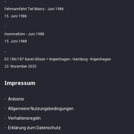
Fehmarnfahrt Twl Mainz - Juni 1986
15. Juni 1986
Hummeltörn - Juni 1988
15. Juni 1988
EC 186/187 Karen Blixen = Kopenhagen - Hamburg - Kopenhagen
22. November 2025
Impressum
Anbieter
Allgemeine Nutzungsbedingungen
Verhaltensregeln
Erklärung zum Datenschutz