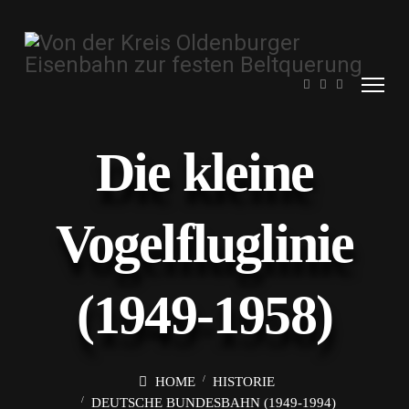
Die kleine
Vogelfluglinie
(1949-1958)
HOME
HISTORIE
DEUTSCHE BUNDESBAHN (1949-1994)