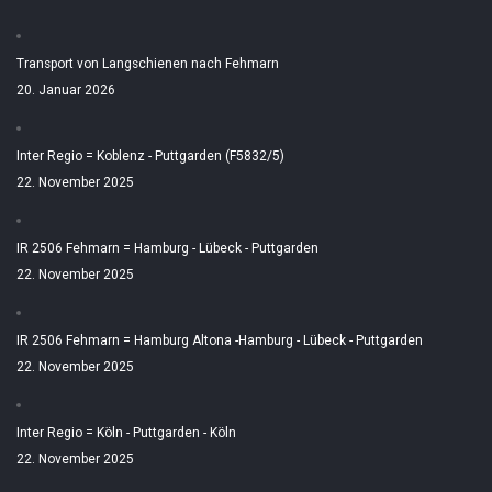
Transport von Langschienen nach Fehmarn
20. Januar 2026
Inter Regio = Koblenz - Puttgarden (F5832/5)
22. November 2025
IR 2506 Fehmarn = Hamburg - Lübeck - Puttgarden
22. November 2025
IR 2506 Fehmarn = Hamburg Altona -Hamburg - Lübeck - Puttgarden
22. November 2025
Inter Regio = Köln - Puttgarden - Köln
22. November 2025