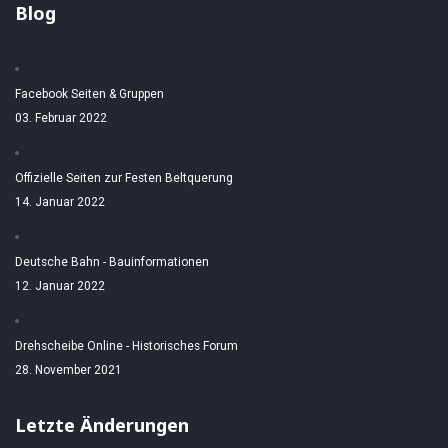
Blog
Facebook Seiten & Gruppen
03. Februar 2022
Offizielle Seiten zur Festen Beltquerung
14. Januar 2022
Deutsche Bahn - Bauinformationen
12. Januar 2022
Drehscheibe Online - Historisches Forum
28. November 2021
Letzte Änderungen