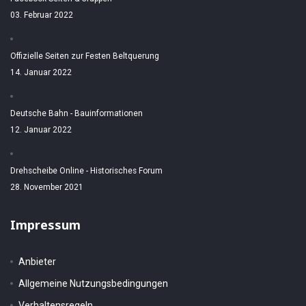
03. Februar 2022
Offizielle Seiten zur Festen Beltquerung
14. Januar 2022
Deutsche Bahn - Bauinformationen
12. Januar 2022
Drehscheibe Online - Historisches Forum
28. November 2021
Impressum
Anbieter
Allgemeine Nutzungsbedingungen
Verhaltensregeln