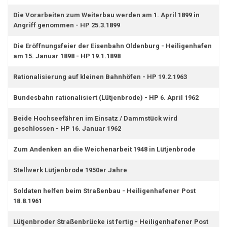
Die Vorarbeiten zum Weiterbau werden am 1. April 1899 in
Angriff genommen - HP 25.3.1899
Die Eröffnungsfeier der Eisenbahn Oldenburg - Heiligenhafen
am 15. Januar 1898 - HP 19.1.1898
Rationalisierung auf kleinen Bahnhöfen - HP 19.2.1963
Bundesbahn rationalisiert (Lütjenbrode) - HP 6. April 1962
Beide Hochseefähren im Einsatz / Dammstück wird
geschlossen - HP 16. Januar 1962
Zum Andenken an die Weichenarbeit 1948 in Lütjenbrode
Stellwerk Lütjenbrode 1950er Jahre
Soldaten helfen beim Straßenbau - Heiligenhafener Post
18.8.1961
Lütjenbroder Straßenbrücke ist fertig - Heiligenhafener Post