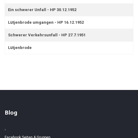
Ein schwerer Unfall - HP 30.12.1952
Lütjenbrode umgangen - HP 16.12.1952
Schwerer Verkehrsunfall - HP 27.7.1951
Lütjenbrode
Blog
Facebook Seiten & Gruppen