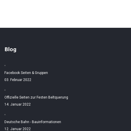
Blog
Facebook Seiten & Gruppen
03. Februar 2022
Offizielle Seiten zur Festen Beltquerung
14. Januar 2022
Deutsche Bahn - Bauinformationen
12. Januar 2022