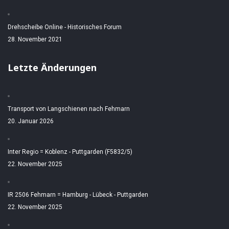
Drehscheibe Online - Historisches Forum
28. November 2021
Letzte Änderungen
Transport von Langschienen nach Fehmarn
20. Januar 2026
Inter Regio = Koblenz - Puttgarden (F5832/5)
22. November 2025
IR 2506 Fehmarn = Hamburg - Lübeck - Puttgarden
22. November 2025