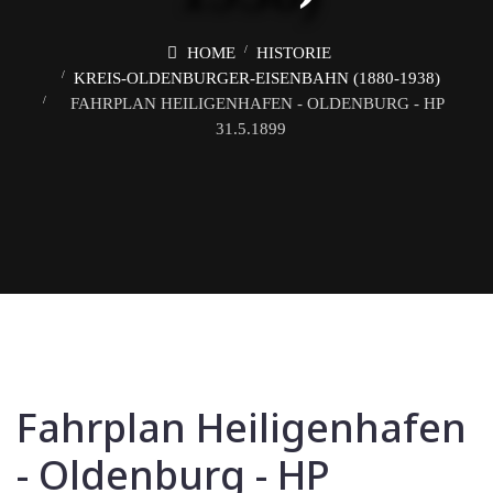
HOME
HISTORIE
KREIS-OLDENBURGER-EISENBAHN (1880-1938)
FAHRPLAN HEILIGENHAFEN - OLDENBURG - HP
31.5.1899
Fahrplan Heiligenhafen
- Oldenburg - HP