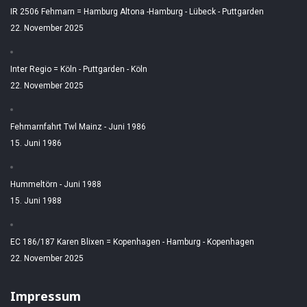
IR 2506 Fehmarn = Hamburg Altona -Hamburg - Lübeck - Puttgarden
22. November 2025
Inter Regio = Köln - Puttgarden - Köln
22. November 2025
Fehmarnfahrt Twl Mainz - Juni 1986
15. Juni 1986
Hummeltörn - Juni 1988
15. Juni 1988
EC 186/187 Karen Blixen = Kopenhagen - Hamburg - Kopenhagen
22. November 2025
Impressum