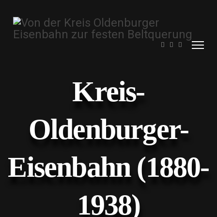
Kreis-
Oldenburger-
Eisenbahn (1880-
1938)