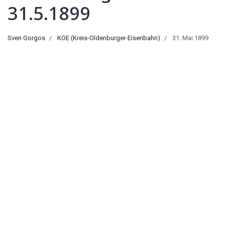
31.5.1899
Sven Gorgos
KOE (Kreis-Oldenburger-Eisenbahn)
31. Mai 1899