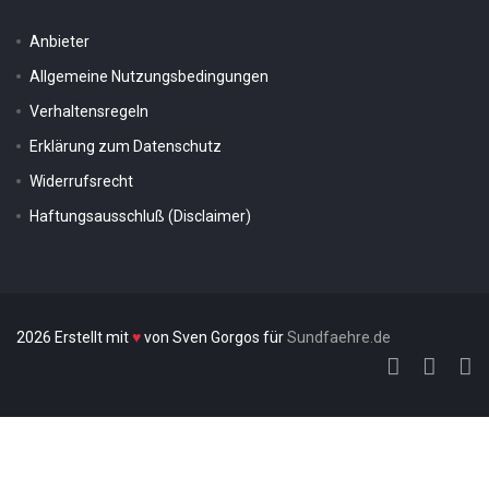
Anbieter
Allgemeine Nutzungsbedingungen
Verhaltensregeln
Erklärung zum Datenschutz
Widerrufsrecht
Haftungsausschluß (Disclaimer)
2026 Erstellt mit
♥
von Sven Gorgos für
Sundfaehre.de