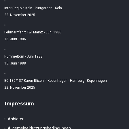
Inter Regio = Köln - Puttgarden - Köln
22. November 2025
Fehmarnfahrt Twl Mainz - Juni 1986
15. Juni 1986
Hummeltörn - Juni 1988
15. Juni 1988
EC 186/187 Karen Blixen = Kopenhagen - Hamburg - Kopenhagen
22. November 2025
Impressum
Anbieter
Allgemeine Nutzungsbedingungen