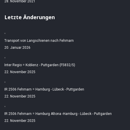
28. November 2021
Letzte Änderungen
Transport von Langschienen nach Fehmarn
20. Januar 2026
Inter Regio = Koblenz - Puttgarden (F5832/5)
22. November 2025
IR 2506 Fehmarn = Hamburg - Lübeck - Puttgarden
22. November 2025
IR 2506 Fehmarn = Hamburg Altona -Hamburg - Lübeck - Puttgarden
22. November 2025