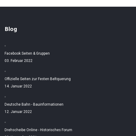
Blog
Facebook Seiten & Gruppen
03. Februar 2022
Offizielle Seiten zur Festen Beltquerung
14. Januar 2022
Deutsche Bahn - Bauinformationen
12. Januar 2022
Drehscheibe Online - Historisches Forum