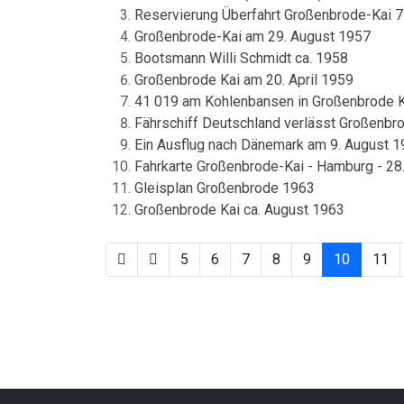
Reservierung Überfahrt Großenbrode-Kai 7.
Großenbrode-Kai am 29. August 1957
Bootsmann Willi Schmidt ca. 1958
Großenbrode Kai am 20. April 1959
41 019 am Kohlenbansen in Großenbrode K
Fährschiff Deutschland verlässt Großenbro
Ein Ausflug nach Dänemark am 9. August 
Fahrkarte Großenbrode-Kai - Hamburg - 28
Gleisplan Großenbrode 1963
Großenbrode Kai ca. August 1963
5
6
7
8
9
10
11