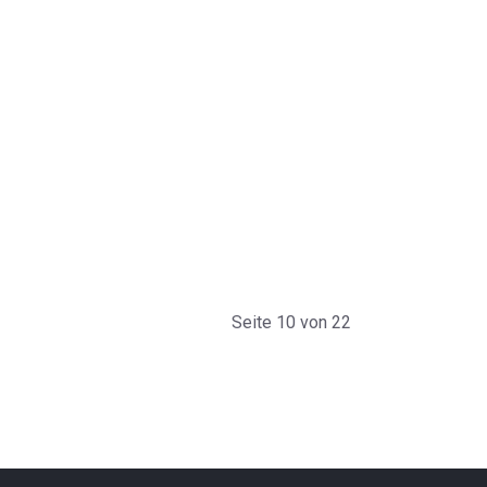
Seite 10 von 22