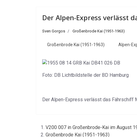
Der Alpen-Express verlässt d
Sven Gorgos
Großenbrode Kai (1951-1963)
Großenbrode Kai (1951-1963)
Alpen-Ex
Foto: DB Lichtbildstelle der BD Hamburg
Der Alpen-Express verlässt das Fährschiff
V200 007 in Großenbrode-Kai im August 1
Großenbrode Kai (1951-1963)