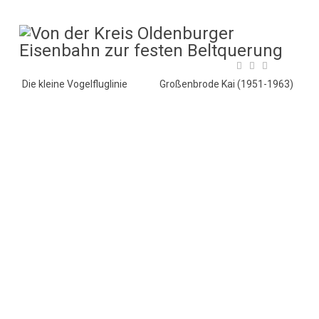
Die kleine Vogelfluglinie
Großenbrode Kai (1951-1963)