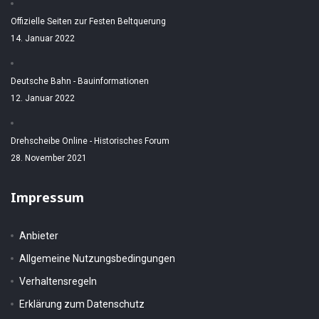
Offizielle Seiten zur Festen Beltquerung
14. Januar 2022
Deutsche Bahn - Bauinformationen
12. Januar 2022
Drehscheibe Online - Historisches Forum
28. November 2021
Impressum
Anbieter
Allgemeine Nutzungsbedingungen
Verhaltensregeln
Erklärung zum Datenschutz