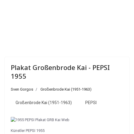
Plakat Großenbrode Kai - PEPSI
1955
Sven Gorgos
Großenbrode Kai (1951-1963)
Großenbrode Kai (1951-1963)
PEPSI
Künstler PEPSI 1955