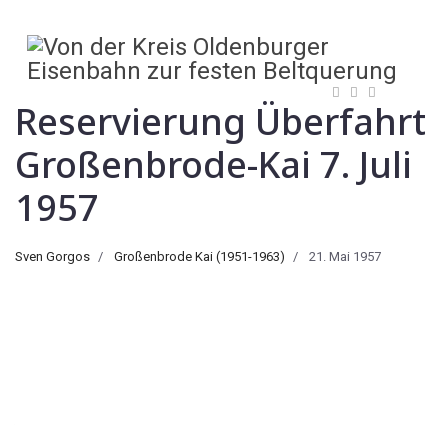
Reservierung Überfahrt
Großenbrode-Kai 7. Juli
1957
Sven Gorgos
Großenbrode Kai (1951-1963)
21. Mai 1957