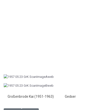
Großenbrode Kai (1951-1963)
Gedser