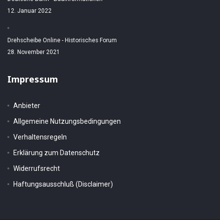
12. Januar 2022
Drehscheibe Online - Historisches Forum
28. November 2021
Impressum
Anbieter
Allgemeine Nutzungsbedingungen
Verhaltensregeln
Erklärung zum Datenschutz
Widerrufsrecht
Haftungsausschluß (Disclaimer)