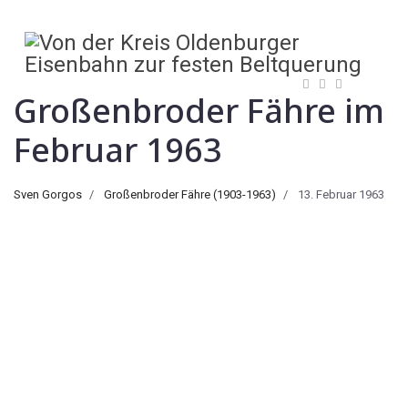
Großenbroder Fähre im
Februar 1963
Sven Gorgos
Großenbroder Fähre (1903-1963)
13. Februar 1963