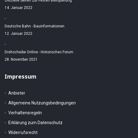
Offizielle Seiten zur Festen Beltquerung
14. Januar 2022
Deutsche Bahn - Bauinformationen
12. Januar 2022
Drehscheibe Online - Historisches Forum
28. November 2021
Impressum
Anbieter
Allgemeine Nutzungsbedingungen
Verhaltensregeln
Erklärung zum Datenschutz
Widerrufsrecht