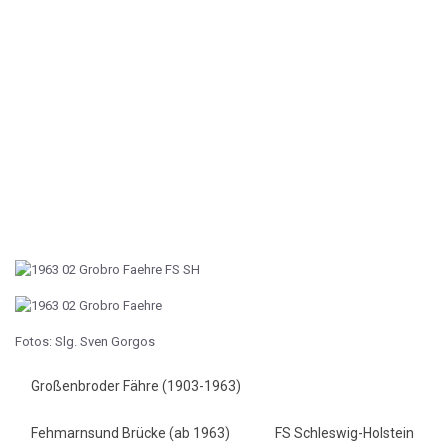
Fotos: Slg. Sven Gorgos
Großenbroder Fähre (1903-1963)
Fehmarnsund Brücke (ab 1963)
FS Schleswig-Holstein