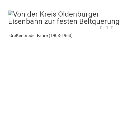
Großenbroder Fähre (1903-1963)