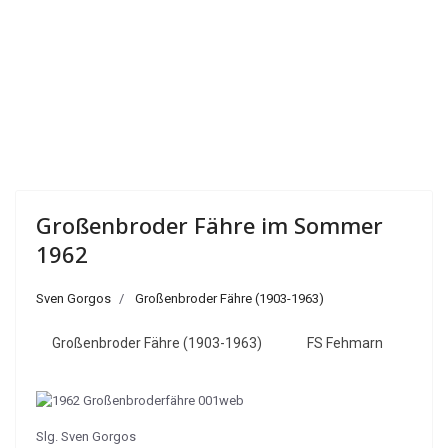
Großenbroder Fähre im Sommer
1962
Sven Gorgos
Großenbroder Fähre (1903-1963)
Großenbroder Fähre (1903-1963)
FS Fehmarn
Slg. Sven Gorgos