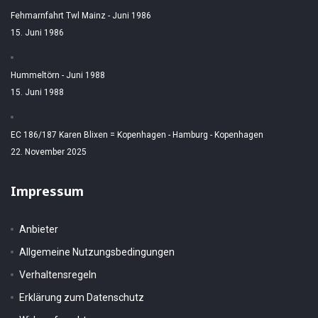
Fehmarnfahrt Twl Mainz - Juni 1986
15. Juni 1986
Hummeltörn - Juni 1988
15. Juni 1988
EC 186/187 Karen Blixen = Kopenhagen - Hamburg - Kopenhagen
22. November 2025
Impressum
Anbieter
Allgemeine Nutzungsbedingungen
Verhaltensregeln
Erklärung zum Datenschutz