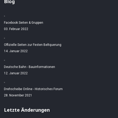
Blog
Facebook Seiten & Gruppen
03. Februar 2022
Offizielle Seiten zur Festen Beltquerung
14. Januar 2022
Deutsche Bahn - Bauinformationen
12. Januar 2022
Drehscheibe Online - Historisches Forum
28. November 2021
Letzte Änderungen