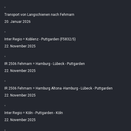
Transport von Langschienen nach Fehmarn
20. Januar 2026
Inter Regio = Koblenz - Puttgarden (F5832/5)
22. November 2025
IR 2506 Fehmarn = Hamburg - Lübeck - Puttgarden
22. November 2025
IR 2506 Fehmarn = Hamburg Altona -Hamburg - Lübeck - Puttgarden
22. November 2025
Inter Regio = Köln - Puttgarden - Köln
22. November 2025